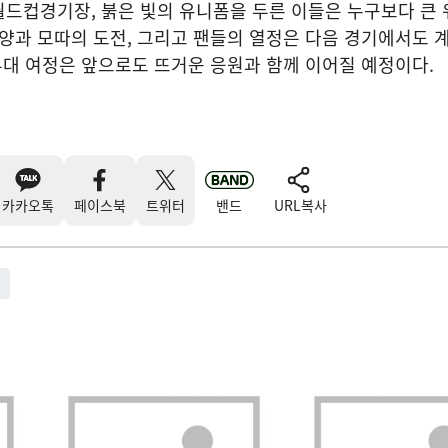
드컵경기장, 붉은 빛의 유니폼을 두른 이들은 누구보다 큰 
안양과 모따의 도전, 그리고 팬들의 열정은 다음 경기에서도 
 무대 여정은 앞으로도 뜨거운 응원과 함께 이어질 예정이다.
카카오톡
페이스북
트위터
밴드
URL복사