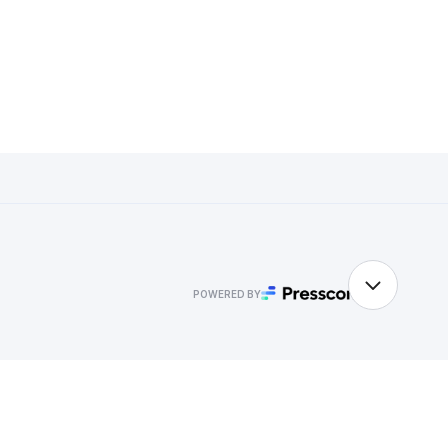
POWERED BY