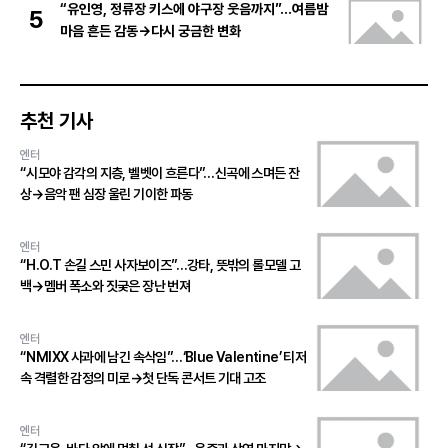
“유인영, 정류장 키스에 야구장 웃음까지”…여름밤
5
마음 흔든 감동→다시 궁금한 변화
추천 기사
엔터
“시모야 감각의 지층, 벨벳이 흐른다”…신곡에 스며든 잔
상→음악 팬 심장 울린 기이한 파동
엔터
“H.O.T 손길 스민 사자보이즈”…강타, 뜻밖의 롤모델 고
백→멤버 폭소와 짓궂은 장난 번져
엔터
“NMIXX 사과에 남긴 속삭임”…‘Blue Valentine’ 티저
속 격렬한 감정의 미로→첫 단독 콘서트 기대 고조
엔터