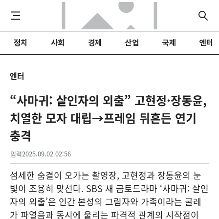
정치
사회
경제
산업
국제
엔터
엔터
“사마귀: 살인자의 외출” 고현정·장동윤,
치열한 모자 대립→프레임 뒤흔든 연기
충격
입력
2025.09.02 02:56
섬세한 숨결이 오가는 촬영장, 고현정과 장동윤의 눈
빛이 조용히 맞선다. SBS 새 금토드라마 ‘사마귀: 살인
자의 외출’은 인간 본성의 그림자와 가족이라는 굴레
가 파열음과 동시에 울리는 파격적 관계의 시작점이