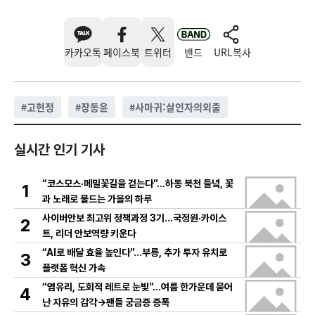
카카오톡
페이스북
트위터
밴드
URL복사
#
고현정
#
장동윤
#
사마귀:살인자의외출
실시간 인기 기사
“코스모스·메밀꽃길을 걷는다”…하동 북천 들녘, 꽃
1
과 노래로 물드는 가을의 하루
사이버안보 최고위 정책과정 3기…국정원·카이스
2
트, 리더 안보역량 키운다
“AI로 배달 효율 높인다”…부릉, 추가 투자 유치로
3
플랫폼 혁신 가속
“염유리, 도회적 레트로 눈빛”…여름 한가운데 묻어
4
난 자유의 감각→팬들 궁금증 증폭