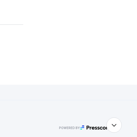
POWERED BY