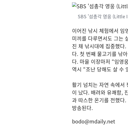
SBS '섬총각 영웅 (Little I
이어진 낚시 체험에서 임
미끼를 다루면서도 그는 
진 채 낚시대에 집중했다.
다. 첫 번째 물고기를 낚아
다. 마을 이장마저 “임영
역시 “조난 당해도 살 수
활기 넘치는 자연 속에서 
이 났다. 배려와 유쾌함,
과 따스한 온기를 전했다. 한편 
방송된다.
bodo@mdaily.net