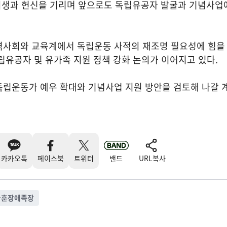
 희생과 헌신을 기리며 앞으로도 독립유공자 발굴과 기념사업
역사회와 교육계에서 독립운동 사적의 재조명 필요성에 힘을
립유공자 및 유가족 지원 정책 강화 논의가 이어지고 있다.
독립운동가 예우 확대와 기념사업 지원 방안을 검토해 나갈 
카카오톡
페이스북
트위터
밴드
URL복사
국훈장애족장