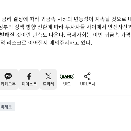
 금리 결정에 따라 귀금속 시장의 변동성이 지속될 것으로 
행정부의 정책 방향 전환에 따라 투자자들 사이에서 안전자산
활발해질 것이란 관측도 나온다. 국제사회는 이번 귀금속 가
적 리스크로 이어질지 예의주시하고 있다.
카카오톡
페이스북
트위터
밴드
URL복사
준비제도