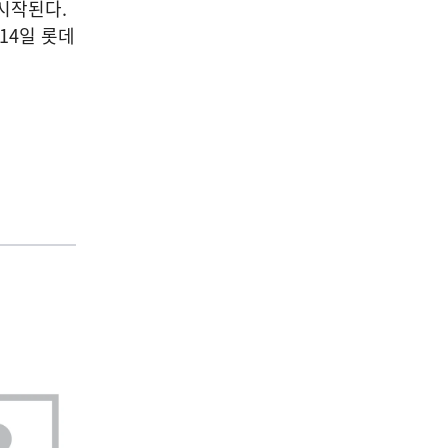
시작된다.
14일 롯데