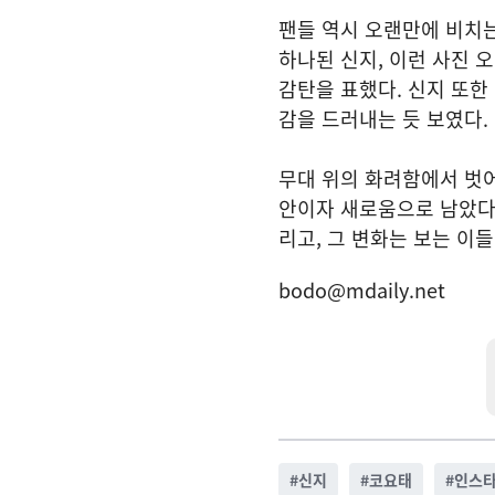
팬들 역시 오랜만에 비치는
하나된 신지, 이런 사진 
감탄을 표했다. 신지 또한
감을 드러내는 듯 보였다.
무대 위의 화려함에서 벗어
안이자 새로움으로 남았다.
리고, 그 변화는 보는 이
bodo@mdaily.net
#
신지
#
코요태
#
인스