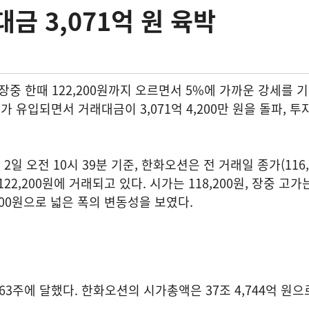
금 3,071억 원 육박
장중 한때 122,200원까지 오르면서 5%에 가까운 강세를 
 유입되면서 거래대금이 3,071억 4,200만 원을 돌파, 
일 오전 10시 39분 기준, 한화오션은 전 거래일 종가(116,
른 122,200원에 거래되고 있다. 시가는 118,200원, 장중 고가
6,700원으로 넓은 폭의 변동성을 보였다.
,963주에 달했다. 한화오션의 시가총액은 37조 4,744억 원
.