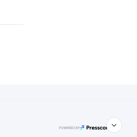
POWERED BY