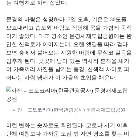
는 여행지로 자리 잡았다.
문경의 바람은 청명하다. 3일 오후, 기온은 30도를
오르내리고 습도와 바람도 적당해 몸을 가볍게 움직
이기 좋았다. 대표 명소인 문경새재도립공원에는 완
만한 산책로가 이어지는데, 오랜 옛길을 따라 걷다
보면 숲에서 불어오는 시원한 바람에 무심코 걸음을
멈추게 된다. 곳곳에 남아 있는 역사적 흔적을 새기
며 가족끼리 사진을 남기는 풍경, 산책객 사이로 피
어나는 사람 냄새가 이 가을의 초입을 채운다.
사진 = 포토코리아(한국관광공사) 문경새재도립공원
이런 변화는 숫자로도 확인된다. 코로나 시기 이후
단체 여행보다 가까운 도심 밖 자연 명소를 찾는 비