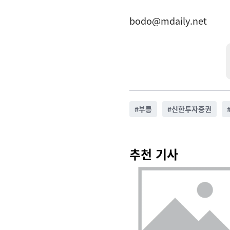
bodo@mdaily.net
#
부릉
#
신한투자증권
추천 기사