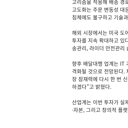
고리즘을 적용해 배송 경로
고도화는 주문 변동성 대응
침체에도 불구하고 기술과
해외 시장에서는 미국 도어
투자를 지속 확대하고 있
송관리, 라이더 안전관리 
향후 배달대행 업계는 IT
격화될 것으로 전망된다. 
장 잠재력에 다시 한 번 
하겠다”고 밝혔다.
산업계는 이번 투자가 실제
·자본, 그리고 창의적 플