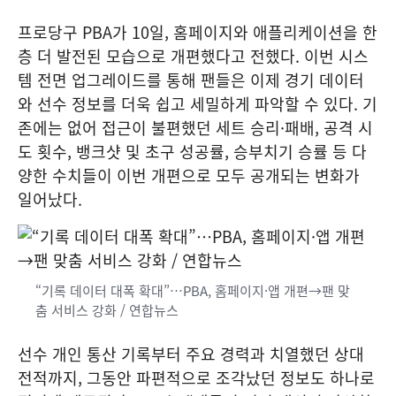
프로당구 PBA가 10일, 홈페이지와 애플리케이션을 한
층 더 발전된 모습으로 개편했다고 전했다. 이번 시스
템 전면 업그레이드를 통해 팬들은 이제 경기 데이터
와 선수 정보를 더욱 쉽고 세밀하게 파악할 수 있다. 기
존에는 없어 접근이 불편했던 세트 승리·패배, 공격 시
도 횟수, 뱅크샷 및 초구 성공률, 승부치기 승률 등 다
양한 수치들이 이번 개편으로 모두 공개되는 변화가
일어났다.
“기록 데이터 대폭 확대”…PBA, 홈페이지·앱 개편→팬 맞
춤 서비스 강화 / 연합뉴스
선수 개인 통산 기록부터 주요 경력과 치열했던 상대
전적까지, 그동안 파편적으로 조각났던 정보도 하나로