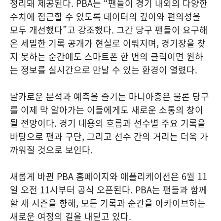
정리돼 제공된다. PBA는 “팬들이 경기 내외의 다양한
수치에 접근할 수 있도록 데이터의 깊이와 편의성을
모두 개선했다”고 강조했다. 그간 당구 팬들이 요구해
온 세밀한 기록 공개가 현실로 이뤄지며, 경기장을 찾
지 못하는 순간에도 스마트폰 한 번의 클릭이면 원하
는 정보를 실시간으로 만날 수 있는 환경이 열렸다.
날카로운 분석과 예측을 즐기는 마니아층은 물론 당구
를 이제 막 알아가는 이들에게도 새로운 소통의 창이
될 전망이다. 경기 내용의 흐름과 선수별 주요 기록을
바탕으로 팬과 구단, 그리고 선수 간의 거리는 더욱 가
까워질 것으로 보인다.
새롭게 바뀐 PBA 홈페이지와 애플리케이션은 6월 11
일 오전 11시부터 공식 오픈된다. PBA는 팬들과 함께
할 새 시즌을 향해, 모든 기록과 순간을 아카이브하는
새로운 여정의 길을 내딛고 있다.