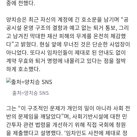
중에 전했다.
양치승은 최근 자신의 계정에 긴 호소문을 남기며 “공
공시설 운영 구조의 결함과 예고 없는 퇴거 통보, 그리
고 남겨진 막대한 재산 피해의 무게를 온전히 체감했
다”고 밝혔다. 현실 앞에 무너진 것은 단순한 사업장이
아니었다. 또다시 임차인들이 제대로 된 안내도 없이
계약 무효와 퇴거 명령에 내몰리고 있다는 점을 절박
하게 호소했다.
출처=양치승 SNS
그는 “이 구조적인 문제가 개인의 일이 아니라 사회 전
반의 문제임을 깨달았다”며, 사회기반시설에 대한 민
간투자 관련 법령을 개선하기 위해 직접 국회에 청원
을 제출했다고 설명했다. ‘임차인도 사전에 제대로 정