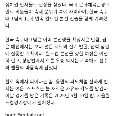
정치권 인사들도 현장을 찾았다. 국회 문화체육관광위
원회 의원들이 축제 분위기 속에 자리하며, 한국 축구
대표팀의 11회 연속 월드컵 본선 진출을 함께 기뻐했
다.
한국 축구대표팀은 이미 본선행을 확정지은 만큼, 남
은 예선에서는 보다 넓은 시도와 신예 발굴, 전력 점검
에 집중할 계획이다. 월드컵 본선을 향한 여정은 여전
히 길고, 상암벌에서 흐른 우승 의지는 계속해서 선수
와 팬들의 마음속에 남았다.
환호 속에서 피어나는 꿈, 응원의 파도처럼 진하게 번
지는 여운. 스포츠는 늘 새로운 사유와 각오를 남긴다.
이날 경기를 담은 기록은 2025년 6월 10일 밤, 서울월
드컵경기장에서 펼쳐졌다.
bodo@mdaily.net