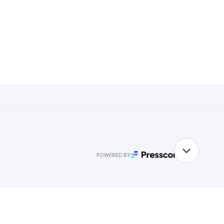
POWERED BY