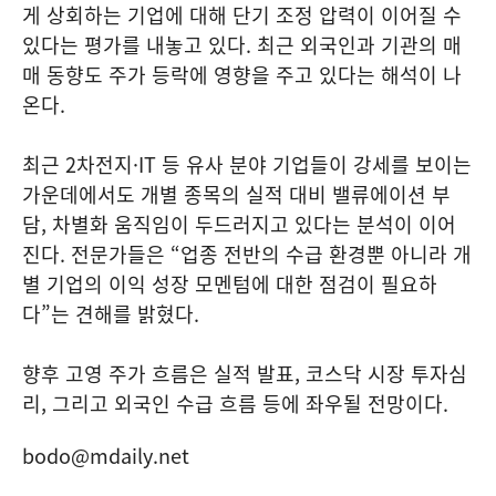
게 상회하는 기업에 대해 단기 조정 압력이 이어질 수
있다는 평가를 내놓고 있다. 최근 외국인과 기관의 매
매 동향도 주가 등락에 영향을 주고 있다는 해석이 나
온다.
최근 2차전지·IT 등 유사 분야 기업들이 강세를 보이는
가운데에서도 개별 종목의 실적 대비 밸류에이션 부
담, 차별화 움직임이 두드러지고 있다는 분석이 이어
진다. 전문가들은 “업종 전반의 수급 환경뿐 아니라 개
별 기업의 이익 성장 모멘텀에 대한 점검이 필요하
다”는 견해를 밝혔다.
향후 고영 주가 흐름은 실적 발표, 코스닥 시장 투자심
리, 그리고 외국인 수급 흐름 등에 좌우될 전망이다.
bodo@mdaily.net