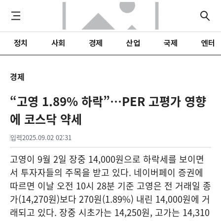
정치
사회
경제
산업
국제
엔터
경제
“고영 1.89% 하락”…PER 고평가 영향
에 코스닥 약세
입력
2025.09.02 02:31
고영이 9월 2일 장중 14,000원으로 하락세를 보이면
서 투자자들의 주목을 받고 있다. 네이버페이 증권에
따르면 이날 오전 10시 28분 기준 고영은 전 거래일 종
가(14,270원)보다 270원(1.89%) 내린 14,000원에 거
래되고 있다. 장중 시초가는 14,250원, 고가는 14,310