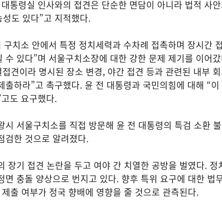
직 대통령실 인사와의 접견은 단순한 면담이 아니라 법적 사
능성도 있다”고 지적했다.
이 구치소 안에서 특정 정치세력과 수차례 접촉하며 장시간 
 수 있다”며 서울구치소장에 대한 강한 문제 제기를 이어갔
접견이라 명시된 장소 변경, 야간 접견 등과 관련된 내부 
제출하라”고 촉구했다. 윤 전 대통령과 국민의힘에 대해 “이
”고도 요구했다.
왕시 서울구치소를 직접 방문해 윤 전 대통령의 특검 소환 
점검한 것으로 알려졌다.
의 장기 접견 논란을 두고 여야 간 치열한 공방을 벌였다. 정
정면 충돌 양상으로 번지고 있다. 향후 특위 요구에 대한 법
료 제출 여부가 정국 향배에 영향을 줄 것으로 관측된다.