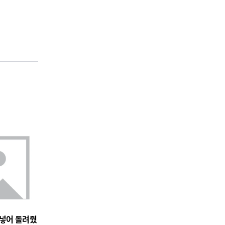
 넣어 돌려줬