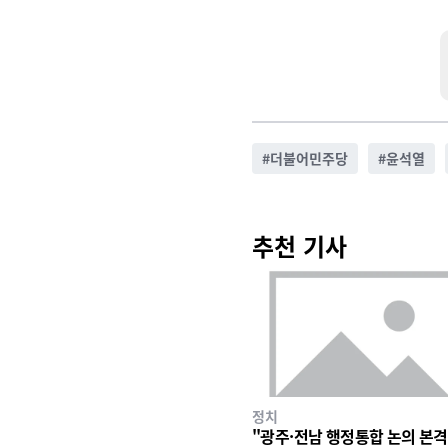
#
더불어민주당
#
윤석열
추천 기사
정치
"광주·전남 행정통합 논의 본격