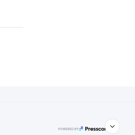
POWERED BY