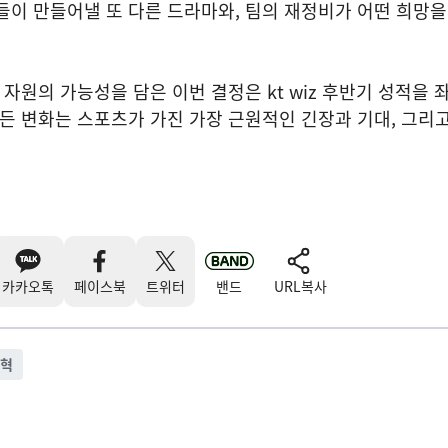
들이 만들어낼 또 다른 드라마와, 팀의 재정비가 어떤 희망
 자원의 가능성을 담은 이번 결정은 kt wiz 후반기 성적을 
모든 변화는 스포츠가 가진 가장 근원적인 긴장과 기대, 그리
카카오톡
페이스북
트위터
밴드
URL복사
혁