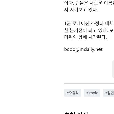
이다. 팬들은 새로운 이름
지 지켜보고 있다.
1군 로테이션 조정과 대체
한 분기점이 되고 있다. 
더위와 함께 시작된다.
bodo@mdaily.net
#
오원석
#
ktwiz
#
김민