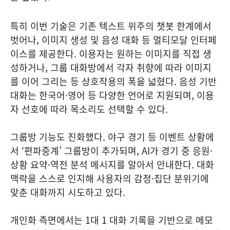
특히 이번 기술은 기존 텍스트 위주의 챗봇 한계에서
벗어나, 이미지 생성 및 음성 대화 등 멀티모달 인터페
이스를 제공한다. 이용자는 원하는 이미지를 직접 생
성하거나, 그룹 대화방에서 각자 취향에 따라 이미지
를 이어 그리는 등 상호작용의 폭을 넓혔다. 음성 기반
대화는 한국어·영어 등 다양한 언어로 지원되며, 이용
자 선호에 따라 목소리도 선택할 수 있다.
그룹방 기능도 진화했다. 야구 경기 등 이벤트 상황에
서 ‘편파중계’ 그룹방이 추가되며, AI가 경기 중 응원·
상황 요약·역전 분석 메시지를 알아서 안내한다. 대화
맥락을 스스로 인지해 사용자의 감정·집단 분위기에
맞춘 대화까지 시도하고 있다.
개인화 측면에서는 1대 1 대화 기록을 기반으로 메모