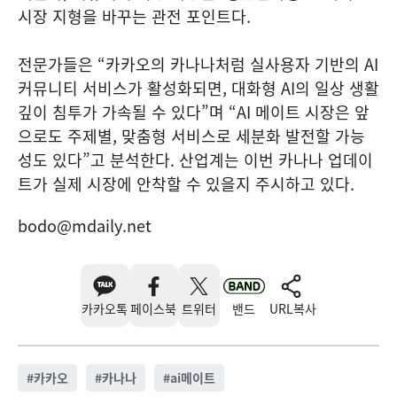
시장 지형을 바꾸는 관전 포인트다.
전문가들은 “카카오의 카나나처럼 실사용자 기반의 AI
커뮤니티 서비스가 활성화되면, 대화형 AI의 일상 생활
깊이 침투가 가속될 수 있다”며 “AI 메이트 시장은 앞
으로도 주제별, 맞춤형 서비스로 세분화 발전할 가능
성도 있다”고 분석한다. 산업계는 이번 카나나 업데이
트가 실제 시장에 안착할 수 있을지 주시하고 있다.
bodo@mdaily.net
카카오톡
페이스북
트위터
밴드
URL복사
#
카카오
#
카나나
#
ai메이트