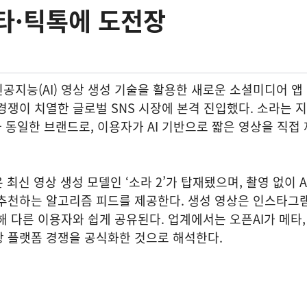
타·틱톡에 도전장
인공지능(AI) 영상 생성 기술을 활용한 새로운 소셜미디어 앱 
며 경쟁이 치열한 글로벌 SNS 시장에 본격 진입했다. 소라는 
’와 동일한 브랜드로, 이용자가 AI 기반으로 짧은 영상을 직접
 최신 영상 생성 모델인 ‘소라 2’가 탑재됐으며, 촬영 없이 A
 추천하는 알고리즘 피드를 제공한다. 생성 영상은 인스타그
해 다른 이용자와 쉽게 공유된다. 업계에서는 오픈AI가 메타,
상 플랫폼 경쟁을 공식화한 것으로 해석한다.