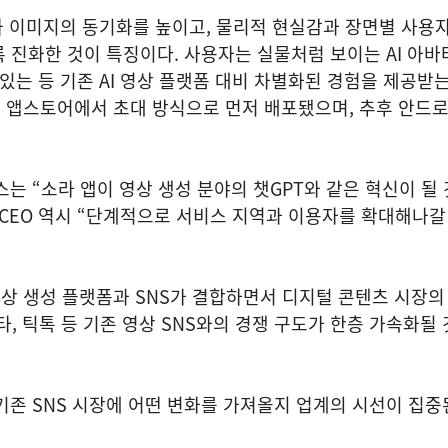
와 이미지의 동기화를 높이고, 물리적 현실감과 장면별 사용
 진화한 것이 특징이다. 사용자는 실물처럼 보이는 AI 아바
 있는 등 기존 AI 영상 플랫폼 대비 차별화된 경험을 제공받는
S 앱스토어에서 초대 방식으로 먼저 배포됐으며, 추후 안드
스는 “소라 앱이 영상 생성 분야의 챗GPT와 같은 혁신이 될
I CEO 역시 “단계적으로 서비스 지역과 이용자를 확대해나갈
I 영상 생성 플랫폼과 SNS가 결합하면서 디지털 콘텐츠 시장의
타, 틱톡 등 기존 영상 SNS와의 경쟁 구도가 한층 가속화될
 기존 SNS 시장에 어떤 변화를 가져올지 업계의 시선이 집중