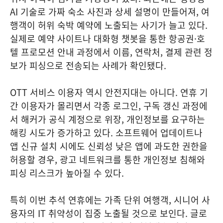
AI 기술로 가짜 숙소 사진과 상세 설명이 만들어져, 여
행객이 허위 숙박 예약에 노출되는 사기가 늘고 있다.
실제로 예약 사이트나 대화형 챗봇을 통한 항공권·호
텔 프로모션 안내 과정에서 이름, 연락처, 결제 관련 정
보가 피싱으로 전송되는 사례가 확인됐다.
OTT 서비스 이용자 역시 안전지대는 아니다. 연휴 기
간 이용자가 몰리면서 각종 로그인, 구독 갱신 과정에
서 해커가 공식 계정으로 위장, 개인정보를 요구하는
해킹 시도가 증가하고 있다. 소프트웨어 업데이트나
앱 신규 설치 시에도 신뢰성 낮은 앱에 과도한 권한을
허용할 경우, 광고 네트워크를 통한 개인정보 침해와
피싱 리스크가 높아질 수 있다.
특히 이번 추석 연휴에는 가족 단위 여행객, 시니어 사
용자의 IT 취약성이 집중 노출될 것으로 보인다. 글로