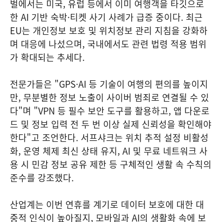
벌에서는 미국, 유럽 등에서 이미 여행객을 타깃으로
한 AI 기반 숙박·티켓 사기 사례가 급증 중이다. 최근
EU는 개인정보 보호 및 위치정보 관리 지침을 강화하
며 대응에 나섰으며, 국내에서도 관련 법령 적용 범위
가 확대되는 추세다.
전문가들은 "GPS·AI 등 기술이 여행의 편의를 높이지
만, 무분별한 정보 노출이 사이버 범죄로 연결될 수 있
다"며 "VPN 등 필수 보안 도구를 활용하고, 앱 다운로
드 및 정보 입력 전 두 번 이상 실제 신뢰성을 확인해야
한다"고 조언한다. 서프샤크는 위치 추적 설정 비활성
화, 운영 체제 최신 상태 유지, AI 및 무료 네트워크 사
용 시 민감 정보 공유 제한 등 구체적인 생활 속 수칙의
준수를 강조했다.
산업계는 이번 연휴를 계기로 데이터 보호에 대한 대
중적 인식이 높아질지, 모바일과 AI의 생활화 속에 보