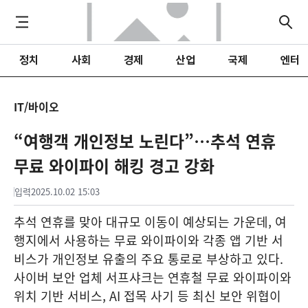
정치
사회
경제
산업
국제
엔터
IT/바이오
“여행객 개인정보 노린다”…추석 연휴
무료 와이파이 해킹 경고 강화
입력
2025.10.02 15:03
추석 연휴를 맞아 대규모 이동이 예상되는 가운데, 여
행지에서 사용하는 무료 와이파이와 각종 앱 기반 서
비스가 개인정보 유출의 주요 통로로 부상하고 있다.
사이버 보안 업체 서프샤크는 연휴철 무료 와이파이와
위치 기반 서비스, AI 접목 사기 등 최신 보안 위협이