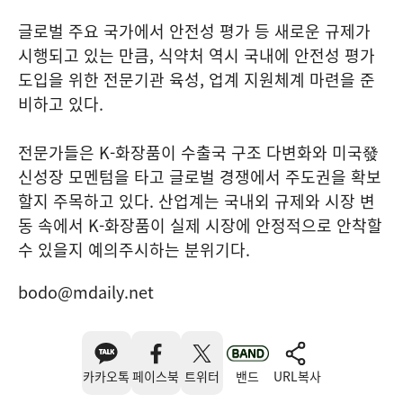
글로벌 주요 국가에서 안전성 평가 등 새로운 규제가
시행되고 있는 만큼, 식약처 역시 국내에 안전성 평가
도입을 위한 전문기관 육성, 업계 지원체계 마련을 준
비하고 있다.
전문가들은 K-화장품이 수출국 구조 다변화와 미국發
신성장 모멘텀을 타고 글로벌 경쟁에서 주도권을 확보
할지 주목하고 있다. 산업계는 국내외 규제와 시장 변
동 속에서 K-화장품이 실제 시장에 안정적으로 안착할
수 있을지 예의주시하는 분위기다.
bodo@mdaily.net
카카오톡
페이스북
트위터
밴드
URL복사