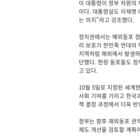
이 대통령이 정부 차원의 
이다. 대통령실도 이재명
는 의지"라고 강조했다.
정치권에서는 해외동포 정
리 보호가 한민족 연대의 
지역처럼 해외에서 발생하
단했다. 현장 동포들도 정
고 있다.
10월 5일로 지정된 세계
사회 기여를 기리고 한국
책 결정 과정에서 더욱 반
정부는 향후 재외동포 권익
제도 개선을 검토할 계획이