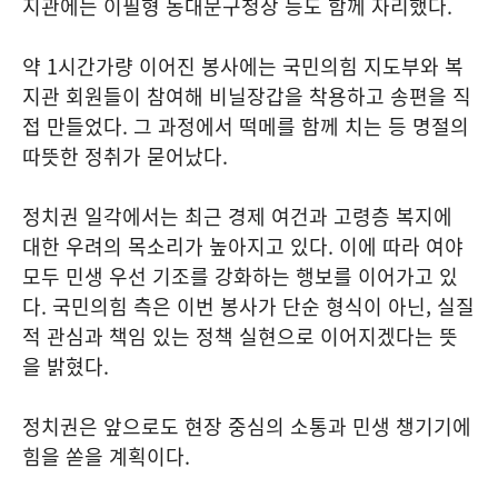
지관에는 이필형 동대문구청장 등도 함께 자리했다.
약 1시간가량 이어진 봉사에는 국민의힘 지도부와 복
지관 회원들이 참여해 비닐장갑을 착용하고 송편을 직
접 만들었다. 그 과정에서 떡메를 함께 치는 등 명절의
따뜻한 정취가 묻어났다.
정치권 일각에서는 최근 경제 여건과 고령층 복지에
대한 우려의 목소리가 높아지고 있다. 이에 따라 여야
모두 민생 우선 기조를 강화하는 행보를 이어가고 있
다. 국민의힘 측은 이번 봉사가 단순 형식이 아닌, 실질
적 관심과 책임 있는 정책 실현으로 이어지겠다는 뜻
을 밝혔다.
정치권은 앞으로도 현장 중심의 소통과 민생 챙기기에
힘을 쏟을 계획이다.