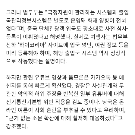
그러나 법무부는 “국정자원이 관리하는 시스템과 출입
국관리정보시스템은 별도로 운영돼 화재 영향이 전혀
없다”며, 중국 단체관광객 입국도 평소대로 사전 심사·
등록이 이뤄졌다고 해명했다. 실제로 여행사는 법무부
산하 ‘하이코리아’ 사이트에 입국 명단, 여권 정보 등을
미리 등록해야 하며, 해당 출입국 시스템 역시 정상적
으로 작동했다는 설명이다.
하지만 관련 유튜브 영상과 음모론은 카카오톡 등 메
신저를 통해 빠르게 확산됐다. 경찰은 사실관계와 무
관한 악의적 허위 주장을 반복한 일부 유튜버에 대해
전기통신기본법 위반 적용을 검토 중이다. 당국은 온
라인 여론이 사회 혼란을 부추길 수 있다고 우려하며,
“근거 없는 소문 확산에 대해 철저히 대응하겠다”고
강조했다.