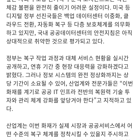
체감 불편을 완전히 줄이기 어려운 실정이다. 미국 등
디지털 정부 선진국들은 백업 데이터센터 이중화, 클
라우드 전환, 자동화 복구 등 다층 보호체계를 의무화
하고 있지만, 국내 공공데이터센터의 안전지침은 아직
상대적으로 취약한 것으로 평가되고 있다.
정부는 복구 작업 과정과 대체 서비스 현황을 실시간
공개하고, 연휴 기간 중 현장 대응력을 강화하겠다고
밝혔다. 그러나 정보 시스템의 완전 정상화까지는 상
당 기간이 소요될 수 있어, 산업계와 전문가들은 “이번
화재를 계기로 공공 IT 인프라 전반의 복원력 기술 투
자와 관리 체계 강화를 앞당겨야 한다”고 지적하고 있
다.
산업계는 이번 화재가 실제 시장과 공공서비스에서 어
떤 수준의 복구 체계를 정착시킬 수 있을지 주시하고