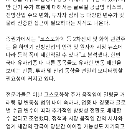
만 단기 주가 흐름에 대해서는 글로벌 공급망 리스크,
전방산업 수요 변화, 투자자 심리 등 다양한 변수가 맞
물려 신중한 접근이 필요하다는 지적도 나온다.
증권가에서는 “코스모화학 등 2차전지 및 화학 관련주
는 올 하반기 전방산업의 인력 및 원자재 시장 뉴스에
따라 등락 폭이 제한적일 수 있다”고 분석했다. 한편
국내 유사업종 내 다른 종목들도 유사한 변동 패턴을
보이는 만큼, 투자 및 산업 동향을 면밀히 모니터링할
필요성이 커지고 있다.
전문가들은 이날 코스모화학 주가 움직임이 일평균 거
래량 및 변동성 범위 내에 속하나, 업종 내 경쟁과 글로
벌 수급 변수에 따라 추가적인 방향성 전환도 배제할
수 없다고 조언했다. 정책과 시장 움직임 간의 시차와
업계 체감의 간극이 당분간 이어질 가능성도 제기되고