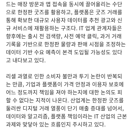
드는 매장 방문과 앱 접속을 동시에 끌어올리는 수단
으로 한정판 굿즈를 활용하고, 플랫폼은 굿즈 거래를
통해 확보한 대규모 사용자 데이터를 추천 광고와 신
규 서비스에 재활용하는 구조다. IT 업계 관계자들은
향후에는 출시 전 검색량, 사전 예약 클릭, 과거 거래
기록을 기반으로 한정판 물량과 판매 시점을 조정하는
데이터 기반 수요 예측이 본격 도입될 가능성도 있다
고 내다보고 있다.
리셀 과열로 인한 소비자 불만과 투기 논란이 반복되
는 만큼, 기업과 플랫폼이 가격 안정과 이용자 보호에
어느 정도까지 책임을 져야 하는지에 대한 논의도 피
할 수 없다는 지적이 나온다. 산업계는 한정판 굿즈를
둘러싼 디지털 거래 열풍이 단기 매출 증대를 넘어서,
데이터와 알고리즘, 플랫폼 책임이라는 IT 산업의 근본
과제와 맞닿아 있는 흐름인지 주시하고 있다.