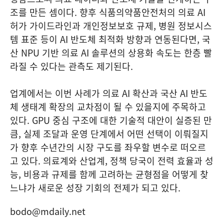
조를 만든 셈이다. 향후 식품의약품안전처의 의료 AI
허가 가이드라인과 개인정보보호 규제, 병원 정보시스
템 표준 등이 AI 반도체 최적화 방향과 연동된다면, 국
산 NPU 기반 의료 AI 솔루션의 상용화 속도는 한층 빨
라질 수 있다는 관측도 제기된다.
업계에서는 이번 사례가 의료 AI 확산과 국산 AI 반도
체 생태계 확장의 교차점이 될 수 있을지에 주목하고
있다. GPU 중심 구조에 대한 기술적 대안이 실증된 만
큼, 실제 조달과 운영 단계에서 어떤 선택이 이뤄질지
가 향후 수년간의 시장 구도를 좌우할 변수로 떠오르
고 있다. 의료계와 산업계, 정책 당국이 전력 효율과 성
능, 비용과 규제를 함께 고려하는 균형점을 어떻게 찾
느냐가 새로운 성장 기회의 전제가 되고 있다.
bodo@mdaily.net