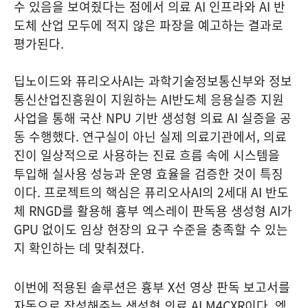
수 있음을 보여줬다는 점에서 의료 AI 인프라와 AI 반
도체 산업 모두에 적지 않은 파장을 예고하는 결과로
평가된다.
딥노이드와 퓨리오사AI는 과학기술정보통신부와 정보
통신산업진흥원이 지원하는 AI반도체 응용실증 지원
사업을 통해 국산 NPU 기반 생성형 의료 AI 실증을 공
동 수행했다. 연구실이 아닌 실제 의료기관에서, 의료
진이 일상적으로 사용하는 진료 흐름 속에 시스템을
투입해 실사용 성능과 운영 효율을 검증한 것이 특징
이다. 프로젝트의 핵심은 퓨리오사AI의 2세대 AI 반도
체 RNGD를 활용해 흉부 엑스레이 판독용 생성형 AI가
GPU 없이도 임상 현장의 요구 수준을 충족할 수 있는
지 확인하는 데 맞춰졌다.
이번에 적용된 솔루션은 흉부 X선 영상 판독 보고서를
자동으로 작성해주는 생성형 의료 AI M4CXR이다. 엑