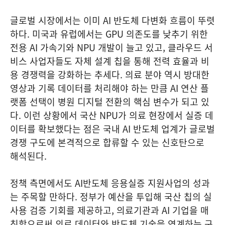
글로벌 시장에서는 이미 AI 반도체 다변화 흐름이 뚜렷
하다. 미국과 유럽에서는 GPU 의존도를 낮추기 위한
전용 AI 가속기와 NPU 개발이 늘고 있고, 클라우드 서
비스 사업자들도 자체 설계 칩을 통해 전력 효율과 비
용 경쟁력을 강화하는 추세다. 의료 분야 역시 방대한
영상과 기록 데이터를 처리해야 하는 만큼 AI 연산 플
랫폼 선택이 병원 디지털 전환의 핵심 변수가 되고 있
다. 이런 상황에서 국산 NPU가 의료 현장에서 실증 데
이터를 확보했다는 점은 국내 AI 반도체 업계가 글로벌
경쟁 구도에 본격적으로 합류할 수 있는 신호탄으로
해석된다.
정책 측면에서도 AI반도체 응용실증 지원사업의 성과
는 주목할 만하다. 정부가 예산을 투입해 국산 칩의 실
사용 검증 기회를 제공하고, 의료기관과 AI 기업을 매
칭함으로써 의료 데이터와 반도체 기술을 연계하는 구