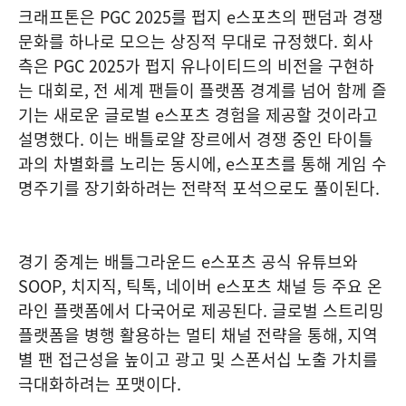
크래프톤은 PGC 2025를 펍지 e스포츠의 팬덤과 경쟁
문화를 하나로 모으는 상징적 무대로 규정했다. 회사
측은 PGC 2025가 펍지 유나이티드의 비전을 구현하
는 대회로, 전 세계 팬들이 플랫폼 경계를 넘어 함께 즐
기는 새로운 글로벌 e스포츠 경험을 제공할 것이라고
설명했다. 이는 배틀로얄 장르에서 경쟁 중인 타이틀
과의 차별화를 노리는 동시에, e스포츠를 통해 게임 수
명주기를 장기화하려는 전략적 포석으로도 풀이된다.
경기 중계는 배틀그라운드 e스포츠 공식 유튜브와
SOOP, 치지직, 틱톡, 네이버 e스포츠 채널 등 주요 온
라인 플랫폼에서 다국어로 제공된다. 글로벌 스트리밍
플랫폼을 병행 활용하는 멀티 채널 전략을 통해, 지역
별 팬 접근성을 높이고 광고 및 스폰서십 노출 가치를
극대화하려는 포맷이다.