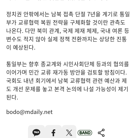
정치권 안팎에서는 남북 접촉 단절 7년을 계기로 통일
부가 교류협력 복원 전략을 구체화할 것이란 관측도
나온다. 다만 북미 관계, 국제 제재 체제, 국내 여론 등
변수도 적지 않아 실제 정책 전환까지는 상당한 진통
이 예상된다.
통일부는 향후 종교계와 시민사회단체 등과의 협의를
이어가며 민간 교류 재가동 방안을 검토할 방침이다.
국회도 내년 회기에서 남북 교류협력 관련 예산과 제
도 개선 문제를 놓고 본격 논의에 나설 가능성이 제기
된다.
bodo@mdaily.net