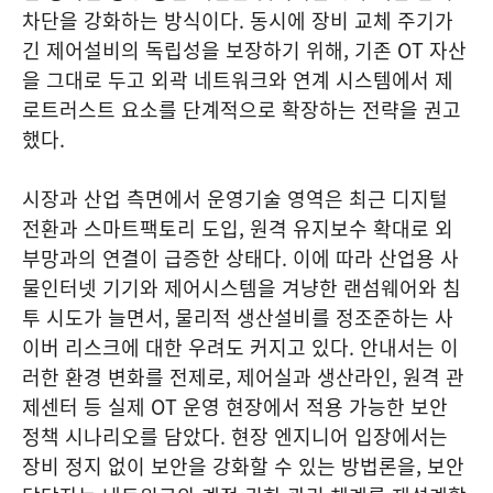
차단을 강화하는 방식이다. 동시에 장비 교체 주기가
긴 제어설비의 독립성을 보장하기 위해, 기존 OT 자산
을 그대로 두고 외곽 네트워크와 연계 시스템에서 제
로트러스트 요소를 단계적으로 확장하는 전략을 권고
했다.
시장과 산업 측면에서 운영기술 영역은 최근 디지털
전환과 스마트팩토리 도입, 원격 유지보수 확대로 외
부망과의 연결이 급증한 상태다. 이에 따라 산업용 사
물인터넷 기기와 제어시스템을 겨냥한 랜섬웨어와 침
투 시도가 늘면서, 물리적 생산설비를 정조준하는 사
이버 리스크에 대한 우려도 커지고 있다. 안내서는 이
러한 환경 변화를 전제로, 제어실과 생산라인, 원격 관
제센터 등 실제 OT 운영 현장에서 적용 가능한 보안
정책 시나리오를 담았다. 현장 엔지니어 입장에서는
장비 정지 없이 보안을 강화할 수 있는 방법론을, 보안