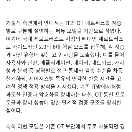
기술적 측면에서 안내서는 IT와 OT 네트워크를 계층
별로 구분해 설명하는 퍼듀 모델을 기반으로 삼았다.
여기에 국내 제로트러스트 지침의 뼈대인 제로트러스
트 가이드라인 2.0의 6대 핵심 요소를 접목해, 각 계층
과 자산 유형에 맞는 요구 사항을 도출했다. 예를 들어
사용자와 단말, 애플리케이션, 데이터, 네트워크, 가시
성과 분석 등 영역별로 접근 통제와 검증 수준을 차등
설계하되, 제어시스템 특유의 민감한 반응 시간을 고
려한 정책 적용 방식을 제시했다. 기존 IT망에서처럼
과도한 인증과 암호화를 강제하는 대신, OT 통신 프로
토콜과 장비 성능에 맞춘 단계적 검증 구조를 명시한
셈이다.
특히 이번 모델은 기존 OT 보안에서 주로 사용되던 경