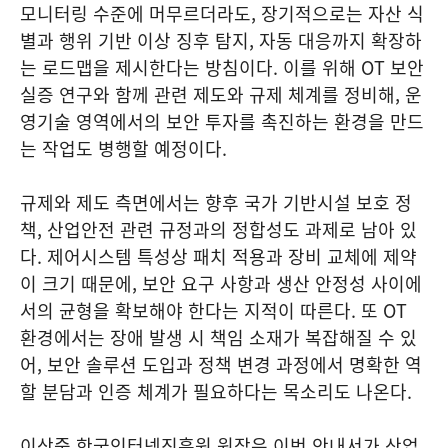
모니터링 수준에 머무르더라도, 장기적으로는 자산 식
별과 행위 기반 이상 징후 탐지, 자동 대응까지 확장하
는 로드맵을 제시한다는 방침이다. 이를 위해 OT 보안
실증 연구와 함께 관련 제도와 규제 체계를 정비해, 운
영기술 영역에서의 보안 투자를 촉진하는 환경을 만드
는 작업도 병행할 예정이다.
규제와 제도 측면에서는 향후 국가 기반시설 보호 정
책, 산업안전 관련 규정과의 정합성도 과제로 남아 있
다. 제어시스템 특성상 패치 적용과 장비 교체에 제약
이 크기 때문에, 보안 요구 사항과 생산 안정성 사이에
서의 균형을 확보해야 한다는 지적이 따른다. 또 OT
환경에서는 장애 발생 시 책임 소재가 복잡해질 수 있
어, 보안 솔루션 도입과 정책 변경 과정에서 명확한 역
할 분담과 인증 체계가 필요하다는 목소리도 나온다.
이상중 한국인터넷진흥원 원장은 이번 안내서가 산업