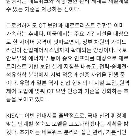
담당자는 네트워크와 계정·권한 관리 체계를 재설계할
수 있는 기준을 제공하는 셈이다.
글로벌하게도 OT 보안과 제로트러스트 결합은 이미
가속하는 추세다. 미국에서는 주요 기간시설을 대상으
로 한 사이버 공격이 잇따르면서, 정부 차원의 가이드
라인이 산업제어시스템까지 확대되는 양상이다. 국토
안보부와 에너지부 등이 중요 인프라를 대상으로 제로
트러스트 기반 보안 설계 지침을 내놓고, 전력·송배전·
석유화학 분야에서 시범 적용과 실증 사업을 진행 중
이다. 유럽과 일본 역시 산업 현장의 디지털 트윈, 원격
제어 도입에 맞춰 OT 보안 인증과 기준을 강화하는 흐
름을 보이고 있다.
KISA는 이번 안내서를 출발점으로, 국내 산업 환경에
맞는 단계별 성숙도 모델을 고도화하겠다는 계획을 밝
혔다. 초기에는 네트워크 분리와 접근 관리, 기본적인