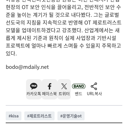
현장의 OT 보안 인식을 끌어올리고, 전반적인 보안 수
준을 높이는 계기가 될 것으로 내다봤다. 그는 글로벌
선도국의 지침을 지속적으로 반영해 OT 제로트러스트
모델을 업데이트하겠다고 강조했다. 산업계에서는 새
롭게 제시된 기준과 원칙이 실제 사업장과 기반시설
프로젝트에 얼마나 빠르게 스며들 수 있을지 주목하고
있다.
bodo@mdaily.net
카카오톡
페이스북
트위터
밴드
URL복사
#
kisa
#
제로트러스트
#
운영기술ot