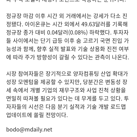
정규장 마감 이후 시간 외 거래에서는 강세가 다소 진
정됐다. 아이온큐는 시간 외에서 49.63달러를 기록해
정규장 종가 대비 0.04달러(0.08%) 하락했다. 투자자
들 사이에서는 단기 급등 이후 숨 고르기 국면 진입 가
능성과 함께, 향후 실적 발표와 기술 상용화 진전 여부
에 따라 주가 방향성이 갈릴 수 있다는 관측이 나온다.
시장 참여자들은 장기적으로 양자컴퓨팅 산업 확대가
성장 모멘텀을 제공할 수 있지만, 당분간은 변동성 장
세 속에서 개별 기업의 재무구조와 사업 진척 상황을
면밀히 따져볼 필요가 있다는 데 무게를 두고 있다. 투
자자들의 시선은 다음 분기 실적과 기술 개발 로드맵
업데이트에 쏠릴 전망이다.
bodo@mdaily.net