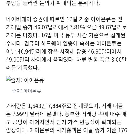
부담을 둘러싼 논의가 확대되는 분위기다.
네이버페이 증권에 따르면 17일 기준 아이온큐는 전
거래일 종가 46.07달러에서 7.81% 오른 49.67달러로
거래를 마쳤다. 16일 미국 동부 시간 기준으로 집계된
수치다. 컴퓨터 하드웨어 업종에 속하는 아이온큐는
이날 46.94달러에 장을 시작해 장중 46.90달러에서
49.90달러 사이에서 움직였다. 하루 변동 폭은 3.00달
러를 기록했다.
출처: 아이온큐
거래량은 1,643만 7,884주로 집계됐으며, 거래 대금
은 7.99억 달러에 달했다. 풍부한 거래량 속에 매수·매
도 공방이 이어지면서 단기 가격 변동성이 확대되는
양상이다. 아이온큐의 시가총액은 이날 종가 기준 176