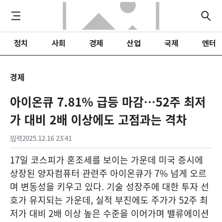
정치
사회
경제
산업
국제
엔터
경제
아이온큐 7.81% 급등 마감…52주 최저
가 대비 2배 이상에도 고점과는 격차
입력
2025.12.16 23:41
17일 코스피가 혼조세를 보이는 가운데 미국 증시에
상장된 양자컴퓨터 관련주 아이온큐가 7% 넘게 오르
며 변동성을 키우고 있다. 기술 성장주에 대한 투자 선
호가 유지되는 가운데, 실적 부진에도 주가가 52주 최
저가 대비 2배 이상 높은 수준을 이어가며 밸류에이션