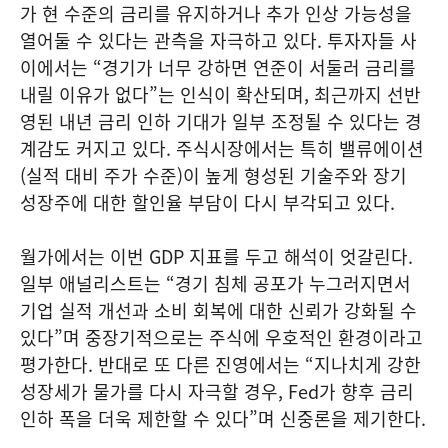
가 현 수준의 금리를 유지하거나 추가 인상 가능성을
열어둘 수 있다는 관측을 자극하고 있다. 투자자들 사
이에서는 “경기가 너무 강하면 연준이 서둘러 금리를
내릴 이유가 없다”는 인식이 확산되며, 최근까지 선반
영된 내년 금리 인하 기대가 일부 조정될 수 있다는 경
계감도 커지고 있다. 주식시장에서는 특히 밸류에이션
(실적 대비 주가 수준)이 높게 형성된 기술주와 장기
성장주에 대한 할인율 부담이 다시 부각되고 있다.
월가에서는 이번 GDP 지표를 두고 해석이 엇갈린다.
일부 애널리스트는 “경기 침체 공포가 누그러지면서
기업 실적 개선과 소비 회복에 대한 신뢰가 강화될 수
있다”며 중장기적으로는 주식에 우호적인 환경이라고
평가한다. 반대로 또 다른 진영에서는 “지나치게 강한
성장세가 물가를 다시 자극할 경우, Fed가 향후 금리
인하 폭을 더욱 제한할 수 있다”며 신중론을 제기한다.