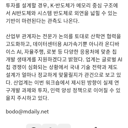
투자를 설계할 경우, K-반도체가 메모리 중심 구조에
서 AI반도체와 시스템 반도체로 외연을 넓힐 수 있는
기반이 마련된다는 관측도 나온다.
산업부 관계자는 전문가 논의를 토대로 산학연 협력을
고도화하고, 데이터센터용 AI가속기뿐 아니라 온디바
이스 AI, 자율주행, 로봇 등 다양한 응용처에 맞춘 칩
개발 생태계를 지원하겠다고 밝혔다. 업계는 글로벌 AI
칩 경쟁이 심화되는 상황에서 국내 기술 전략과 제도
설계가 얼마나 정교하게 맞물릴지가 관건으로 보고 있
다. 산업계는 이번 워크숍에서 제시된 방향이 실제 연
구개발 과제와 투자, 인력 양성 정책으로 이어질 수 있
을지 주시하고 있다.
bodo@mdaily.net