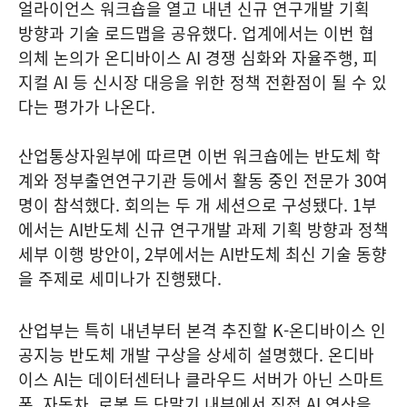
얼라이언스 워크숍을 열고 내년 신규 연구개발 기획
방향과 기술 로드맵을 공유했다. 업계에서는 이번 협
의체 논의가 온디바이스 AI 경쟁 심화와 자율주행, 피
지컬 AI 등 신시장 대응을 위한 정책 전환점이 될 수 있
다는 평가가 나온다.
산업통상자원부에 따르면 이번 워크숍에는 반도체 학
계와 정부출연연구기관 등에서 활동 중인 전문가 30여
명이 참석했다. 회의는 두 개 세션으로 구성됐다. 1부
에서는 AI반도체 신규 연구개발 과제 기획 방향과 정책
세부 이행 방안이, 2부에서는 AI반도체 최신 기술 동향
을 주제로 세미나가 진행됐다.
산업부는 특히 내년부터 본격 추진할 K-온디바이스 인
공지능 반도체 개발 구상을 상세히 설명했다. 온디바
이스 AI는 데이터센터나 클라우드 서버가 아닌 스마트
폰, 자동차, 로봇 등 단말기 내부에서 직접 AI 연산을