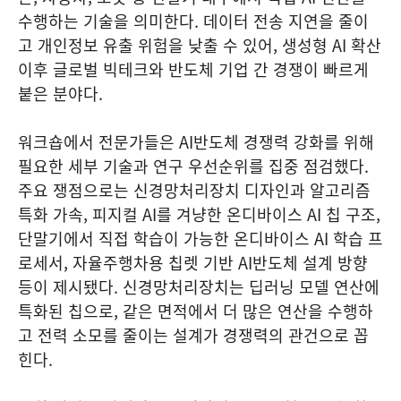
수행하는 기술을 의미한다. 데이터 전송 지연을 줄이
고 개인정보 유출 위험을 낮출 수 있어, 생성형 AI 확산
이후 글로벌 빅테크와 반도체 기업 간 경쟁이 빠르게
붙은 분야다.
워크숍에서 전문가들은 AI반도체 경쟁력 강화를 위해
필요한 세부 기술과 연구 우선순위를 집중 점검했다.
주요 쟁점으로는 신경망처리장치 디자인과 알고리즘
특화 가속, 피지컬 AI를 겨냥한 온디바이스 AI 칩 구조,
단말기에서 직접 학습이 가능한 온디바이스 AI 학습 프
로세서, 자율주행차용 칩렛 기반 AI반도체 설계 방향
등이 제시됐다. 신경망처리장치는 딥러닝 모델 연산에
특화된 칩으로, 같은 면적에서 더 많은 연산을 수행하
고 전력 소모를 줄이는 설계가 경쟁력의 관건으로 꼽
힌다.