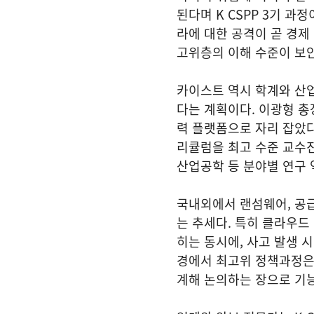
된다며 K CSPP 3기 
라에 대한 공격이 곧 경제
고위층의 이해 수준이 보
카이스트 역시 학계와 산
다는 계획이다. 이광형 총
력 플랫폼으로 자리 잡았다
리큘럼을 최고 수준 교수진
산업공학 등 분야별 연구 
국내외에서 랜섬웨어, 공급
는 추세다. 특히 클라우드 
히는 동시에, 사고 발생 
경에서 최고위 정책과정은 
계해 논의하는 장으로 기