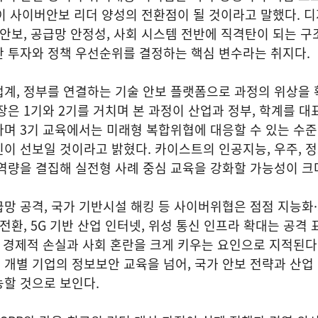
과정이 사이버안보 리더 양성의 전환점이 될 것이라고 말했다. 
 안보, 공급망 안정성, 사회 시스템 전반에 직격탄이 되는 구
안 투자와 정책 우선순위를 결정하는 핵심 변수라는 취지다.
업계, 정부를 연결하는 기술 안보 플랫폼으로 과정의 위상을
장은 1기와 2기를 거치며 본 과정이 산업과 정부, 학계를 대
며 3기 교육에서는 미래형 복합위협에 대응할 수 있는 수준
이 선보일 것이라고 밝혔다. 카이스트의 인공지능, 우주, 
역량을 결집해 실전형 사례 중심 교육을 강화할 가능성이 크
망 공격, 국가 기반시설 해킹 등 사이버위협은 점점 지능화
전환, 5G 기반 산업 인터넷, 위성 통신 인프라 확대는 공격 
시 경제적 손실과 사회 혼란을 크게 키우는 요인으로 지적된다.
개별 기업의 정보보안 교육을 넘어, 국가 안보 전략과 산업
능할 것으로 보인다.