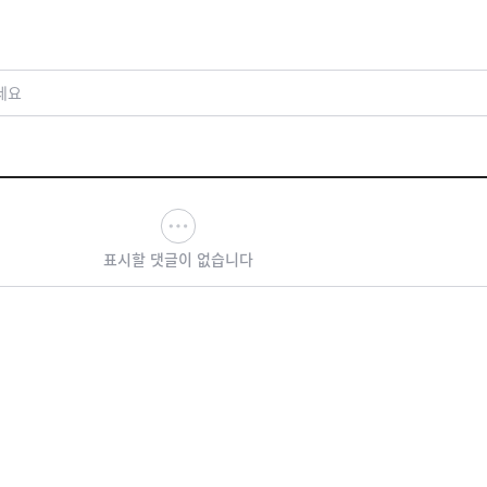
세요
표시할 댓글이 없습니다