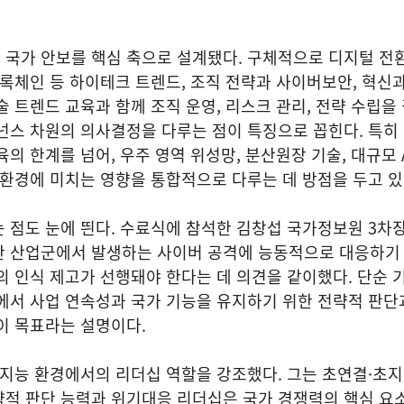
 국가 안보를 핵심 축으로 설계됐다. 구체적으로 디지털 전
블록체인 등 하이테크 트렌드, 조직 전략과 사이버보안, 혁신과
술 트렌드 교육과 함께 조직 운영, 리스크 관리, 전략 수립을
넌스 차원의 의사결정을 다루는 점이 특징으로 꼽힌다. 특히
의 한계를 넘어, 우주 영역 위성망, 분산원장 기술, 대규모 
 환경에 미치는 영향을 통합적으로 다루는 데 방점을 두고 
 점도 눈에 띈다. 수료식에 참석한 김창섭 국가정보원 3차
한 산업군에서 발생하는 사이버 공격에 능동적으로 대응하기
의 인식 제고가 선행돼야 한다는 데 의견을 같이했다. 단순 
에서 사업 연속성과 국가 기능을 유지하기 위한 전략적 판단
것이 목표라는 설명이다.
지능 환경에서의 리더십 역할을 강조했다. 그는 초연결·초지
략적 판단 능력과 위기대응 리더십은 국가 경쟁력의 핵심 요