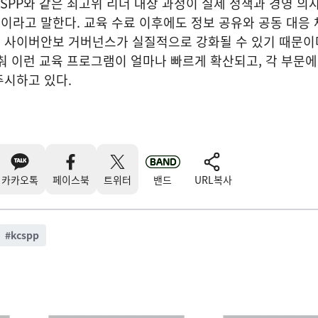
CSPP와 같은 최고위 리더 대상 과정이 실제 정책과 경영 
라고 말한다. 교육 수료 이후에도 정보 공유와 공동 대응 
 사이버안보 거버넌스가 실질적으로 강화될 수 있기 때문이
춰 이런 교육 프로그램이 얼마나 빠르게 확산되고, 각 부문
주시하고 있다.
카카오톡
페이스북
트위터
밴드
URL복사
#
kcspp