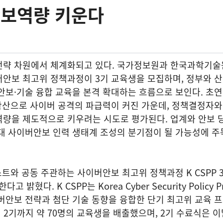
안보역량 키운다
전략 차원에서 체계화되고 있다. 국가정보원과 한국과학기술
안보 최고위 정책과정이 3기 교육생을 모집하며, 정부와 산
안보·기술 융합 교육을 본격 확대하는 흐름으로 보인다. 초
 확산으로 사이버 공격의 파급력이 커진 가운데, 정책결정자와
역량을 제도적으로 키우려는 시도로 평가된다. 업계와 안보 
대 사이버안보 인력 생태계 조성의 분기점이 될 가능성에 주
트와 공동 주관하는 사이버안보 최고위 정책과정 K CSPP 
 밝혔다. K CSPP는 Korea Cyber Security Policy 
버안보 전략과 첨단 기술 동향을 융합한 단기 최고위 교육 
해 2기까지 약 70명의 교육생을 배출했으며, 2기 수료식은 이