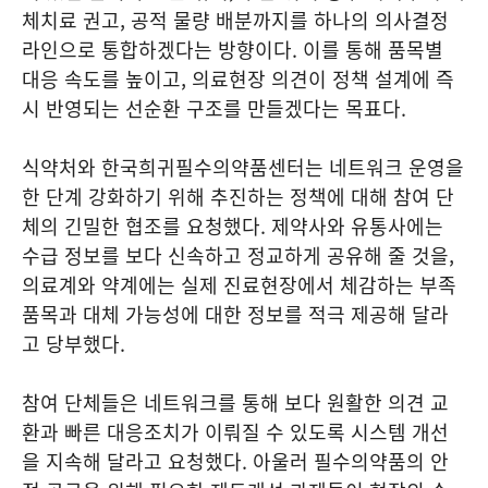
체치료 권고, 공적 물량 배분까지를 하나의 의사결정
라인으로 통합하겠다는 방향이다. 이를 통해 품목별
대응 속도를 높이고, 의료현장 의견이 정책 설계에 즉
시 반영되는 선순환 구조를 만들겠다는 목표다.
식약처와 한국희귀필수의약품센터는 네트워크 운영을
한 단계 강화하기 위해 추진하는 정책에 대해 참여 단
체의 긴밀한 협조를 요청했다. 제약사와 유통사에는
수급 정보를 보다 신속하고 정교하게 공유해 줄 것을,
의료계와 약계에는 실제 진료현장에서 체감하는 부족
품목과 대체 가능성에 대한 정보를 적극 제공해 달라
고 당부했다.
참여 단체들은 네트워크를 통해 보다 원활한 의견 교
환과 빠른 대응조치가 이뤄질 수 있도록 시스템 개선
을 지속해 달라고 요청했다. 아울러 필수의약품의 안