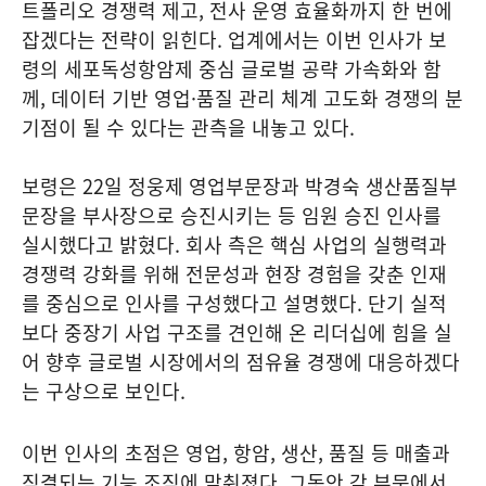
트폴리오 경쟁력 제고, 전사 운영 효율화까지 한 번에
잡겠다는 전략이 읽힌다. 업계에서는 이번 인사가 보
령의 세포독성항암제 중심 글로벌 공략 가속화와 함
께, 데이터 기반 영업·품질 관리 체계 고도화 경쟁의 분
기점이 될 수 있다는 관측을 내놓고 있다.
보령은 22일 정웅제 영업부문장과 박경숙 생산품질부
문장을 부사장으로 승진시키는 등 임원 승진 인사를
실시했다고 밝혔다. 회사 측은 핵심 사업의 실행력과
경쟁력 강화를 위해 전문성과 현장 경험을 갖춘 인재
를 중심으로 인사를 구성했다고 설명했다. 단기 실적
보다 중장기 사업 구조를 견인해 온 리더십에 힘을 실
어 향후 글로벌 시장에서의 점유율 경쟁에 대응하겠다
는 구상으로 보인다.
이번 인사의 초점은 영업, 항암, 생산, 품질 등 매출과
직결되는 기능 조직에 맞춰졌다. 그동안 각 부문에서