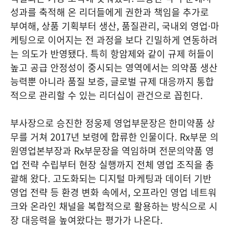
성과를 축적해 온 리더들에게 권한과 책임을 추가로
부여해, 상품 기획부터 생산, 품질관리, 국내외 영업·마
케팅으로 이어지는 전 과정을 보다 긴밀하게 연동하려
는 의도가 반영됐다. 특히 항암제와 같이 규제 허들이
높고 공급 안정성이 중시되는 영역에서는 의약품 생산
능력뿐 아니라 품질 보증, 글로벌 규제 대응까지 통합
적으로 관리할 수 있는 리더십이 관건으로 꼽힌다.
부사장으로 승진한 정웅제 영업부문장은 한미약품 상
무를 거쳐 2017년 보령에 합류한 인물이다. Rx부문 의
원영업본부장과 Rx부문장을 역임하며 전문의약품 영
업 전략 수립부터 현장 실행까지 전체 영업 조직을 총
괄해 왔다. 고도화되는 디지털 마케팅과 데이터 기반
영업 전략 등 환경 변화 속에서, 오프라인 영업 네트워
크와 온라인 채널을 복합적으로 활용하는 방식으로 시
장 대응력을 높여왔다는 평가가 나온다.