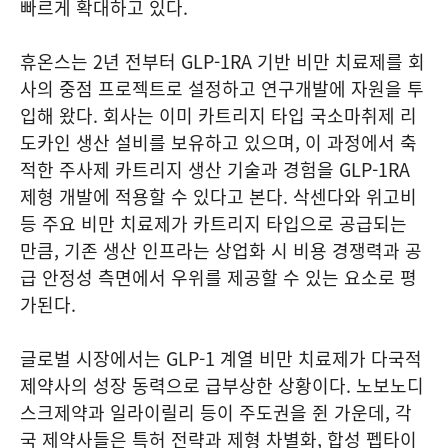
빠르게 확대하고 있다.
휴온스는 2년 전부터 GLP-1RA 기반 비만 치료제를 회
사의 중점 프로젝트로 설정하고 연구개발에 자원을 투
입해 왔다. 회사는 이미 카트리지 타입 국소마취제 리
도카인 생산 설비를 보유하고 있으며, 이 과정에서 축
적한 주사제 카트리지 생산 기술과 경험을 GLP-1RA
제형 개발에 적용할 수 있다고 본다. 삭센다와 위고비
등 주요 비만 치료제가 카트리지 타입으로 공급되는
만큼, 기존 생산 인프라는 상업화 시 비용 경쟁력과 공
급 안정성 측면에서 우위를 제공할 수 있는 요소로 평
가된다.
글로벌 시장에서는 GLP-1 계열 비만 치료제가 다국적
제약사의 성장 동력으로 급부상한 상황이다. 노보노디
스크제약과 일라이릴리 등이 주도권을 쥔 가운데, 각
국 제약사들은 특허 전략과 제형 차별화, 합성 펩타이