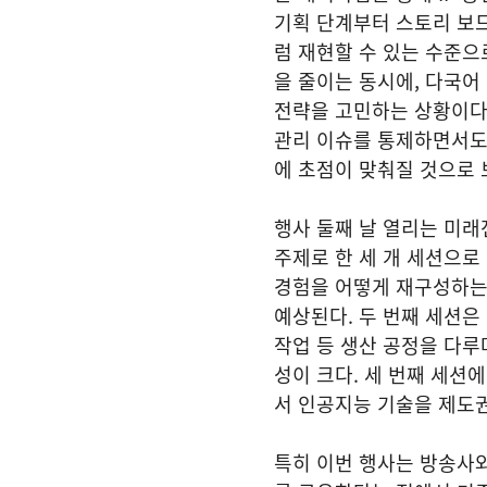
기획 단계부터 스토리 보드
럼 재현할 수 있는 수준으
을 줄이는 동시에, 다국어
전략을 고민하는 상황이다.
관리 이슈를 통제하면서도
에 초점이 맞춰질 것으로 
행사 둘째 날 열리는 미
주제로 한 세 개 세션으로
경험을 어떻게 재구성하는
예상된다. 두 번째 세션은
작업 등 생산 공정을 다루
성이 크다. 세 번째 세션
서 인공지능 기술을 제도
특히 이번 행사는 방송사와