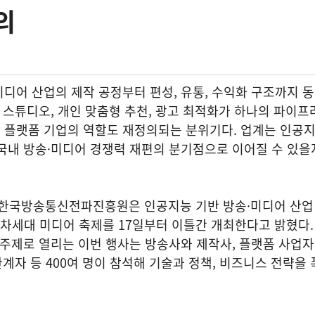
의
디어 산업의 제작 공정부터 편성, 유통, 수익화 구조까지 
상 스튜디오, 개인 맞춤형 추천, 광고 최적화가 하나의 파이
 플랫폼 기업의 역할도 재정의되는 분위기다. 업계는 인공
국내 방송·미디어 경쟁력 재편의 분기점으로 이어질 수 있을
국방송통신전파진흥원은 인공지능 기반 방송·미디어 산업
5 차세대 미디어 축제를 17일부터 이틀간 개최한다고 밝혔다
 주제로 열리는 이번 행사는 방송사와 제작사, 플랫폼 사업자
관계자 등 400여 명이 참석해 기술과 정책, 비즈니스 전략을