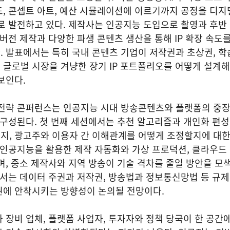
, 콘셉트 아트, 예산 시뮬레이션에 이르기까지 공정을 디지
로 발전하고 있다. 제작사는 인공지능 도입으로 촬영과 후반
 버전 제작과 다양한 파생 콘텐츠 생산을 통해 IP 확장 속도
 발표에서는 특히 국내 콘텐츠 기업이 저작권과 초상권, 학
 글로벌 시장을 겨냥한 장기 IP 포트폴리오를 어떻게 설계
보인다.
래전략 콘퍼런스는 인공지능 시대 방송콘텐츠와 플랫폼의 중
 구성된다. 첫 번째 세션에서는 추천 알고리즘과 개인화 편
지, 광고주와 이용자 간 이해관계를 어떻게 조정할지에 대한
 인공지능을 활용한 제작 자동화와 가상 프로덕션, 클라우드
며, 중소 제작사와 지역 방송이 기술 격차를 줄일 방안을 모
에서는 데이터 주권과 저작권, 방송법과 정보통신망법 등 규제
권에 안착시키는 방향성이 논의될 전망이다.
 장비 업체, 플랫폼 사업자, 투자자와 정책 당국이 한 공간