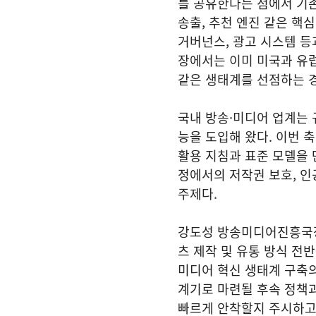
를 공유한다는 점에서 기
송출, 추천 엔진 같은 핵
거버넌스, 광고 시스템 등
장에서는 이미 미국과 유럽
같은 생태계를 선점하는 
국내 방송·미디어 업계는 
능을 도입해 왔다. 이번 
활용 지침과 표준 모델을 
정에서의 저작권 보호, 
주제다.
강도성 방송미디어진흥국장
츠 제작 및 유통 방식 전
미디어 혁신 생태계 구축
계기로 마련될 후속 정책과
빠르게 안착할지 주시하고