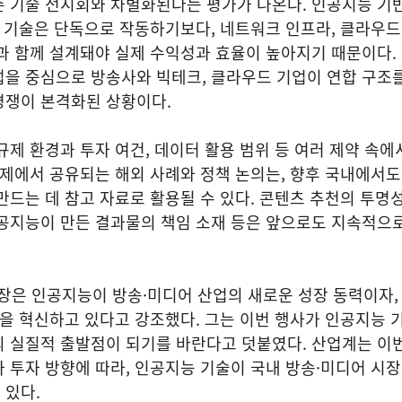
존 기술 전시회와 차별화된다는 평가가 나온다. 인공지능 기
심 기술은 단독으로 작동하기보다, 네트워크 인프라, 클라우드
과 함께 설계돼야 실제 수익성과 효율이 높아지기 때문이다.
을 중심으로 방송사와 빅테크, 클라우드 기업이 연합 구조를
경쟁이 본격화된 상황이다.
규제 환경과 투자 여건, 데이터 활용 범위 등 여러 제약 속에
축제에서 공유되는 해외 사례와 정책 논의는, 향후 국내에서
만드는 데 참고 자료로 활용될 수 있다. 콘텐츠 추천의 투명성
인공지능이 만든 결과물의 책임 소재 등은 앞으로도 지속적으
은 인공지능이 방송·미디어 산업의 새로운 성장 동력이자,
반을 혁신하고 있다고 강조했다. 그는 이번 행사가 인공지능 기
의 실질적 출발점이 되기를 바란다고 덧붙였다. 산업계는 이
 투자 방향에 따라, 인공지능 기술이 국내 방송·미디어 시
 있다.