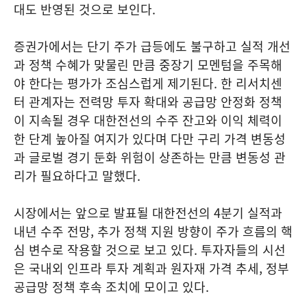
대도 반영된 것으로 보인다.
증권가에서는 단기 주가 급등에도 불구하고 실적 개선
과 정책 수혜가 맞물린 만큼 중장기 모멘텀을 주목해
야 한다는 평가가 조심스럽게 제기된다. 한 리서치센
터 관계자는 전력망 투자 확대와 공급망 안정화 정책
이 지속될 경우 대한전선의 수주 잔고와 이익 체력이
한 단계 높아질 여지가 있다며 다만 구리 가격 변동성
과 글로벌 경기 둔화 위험이 상존하는 만큼 변동성 관
리가 필요하다고 말했다.
시장에서는 앞으로 발표될 대한전선의 4분기 실적과
내년 수주 전망, 추가 정책 지원 방향이 주가 흐름의 핵
심 변수로 작용할 것으로 보고 있다. 투자자들의 시선
은 국내외 인프라 투자 계획과 원자재 가격 추세, 정부
공급망 정책 후속 조치에 모이고 있다.