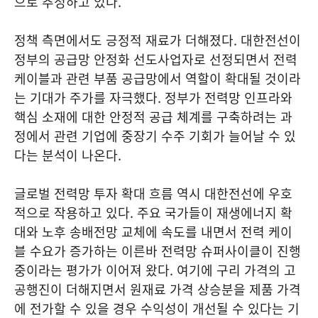
으로 추정하고 있다.
정책 측면에서도 긍정적 재료가 더해졌다. 대한전선이
정부의 공급망 안정화 선도사업자로 선정되면서 전력
케이블과 관련 부품 공급망에서 역할이 확대될 것이라
는 기대가 주가를 자극했다. 정부가 전력망 인프라와
핵심 소재에 대한 안정적 공급 체계를 구축하려는 과
정에서 관련 기업에 중장기 수주 기회가 늘어날 수 있
다는 분석이 나온다.
글로벌 전력망 투자 확대 흐름 역시 대한전선에 우호
적으로 작용하고 있다. 주요 국가들이 재생에너지 확
대와 노후 송배전망 교체에 속도를 내면서 전력 케이
블 수요가 증가하는 이른바 전력망 슈퍼사이클이 진행
중이라는 평가가 이어져 왔다. 여기에 구리 가격의 고
공행진이 더해지면서 원재료 가격 상승분을 제품 가격
에 전가할 수 있을 경우 수익성이 개선될 수 있다는 기