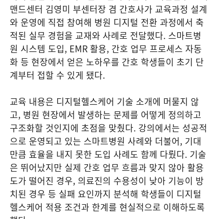
맨드센터 김영미 부센터장 겸 간호사가 교육과정 설계
와 운영에 직접 참여해 병원 디지털 전환 과정에서 축
적된 실무 경험을 교재와 사례로 전달했다. 스마트병
원 시스템 도입, EMR 활용, 간호 업무 프로세스 자동
화 등 현장에서 얻은 노하우를 간호 학생들이 초기 단
계부터 접할 수 있게 됐다.
교육 내용은 디지털헬스케어 기술 소개에 머물지 않
고, 병원 현장에서 발생하는 문제를 어떻게 정의하고
구조화할 것인지에 초점을 맞췄다. 강의에서는 성공적
으로 운영되고 있는 스마트병원 사례와 더불어, 기대
만큼 효율을 내지 못한 도입 사례도 함께 다뤘다. 기술
은 뛰어났지만 실제 간호 업무 흐름과 맞지 않아 활용
도가 떨어진 경우, 의료진의 수용성이 낮아 기능이 방
치된 경우 등 실패 요인까지 분석해 학생들이 디지털
헬스케어 적용 조건과 한계를 현실적으로 이해하도록