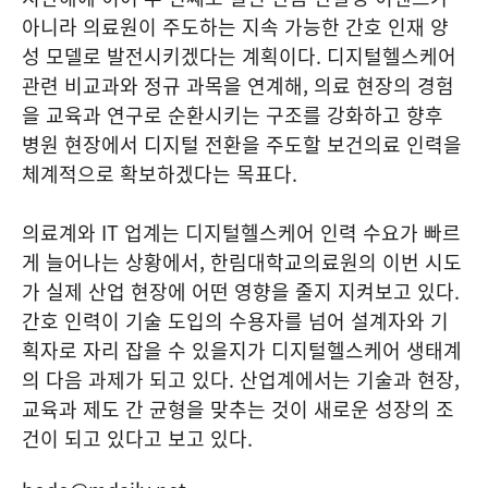
아니라 의료원이 주도하는 지속 가능한 간호 인재 양
성 모델로 발전시키겠다는 계획이다. 디지털헬스케어
관련 비교과와 정규 과목을 연계해, 의료 현장의 경험
을 교육과 연구로 순환시키는 구조를 강화하고 향후
병원 현장에서 디지털 전환을 주도할 보건의료 인력을
체계적으로 확보하겠다는 목표다.
의료계와 IT 업계는 디지털헬스케어 인력 수요가 빠르
게 늘어나는 상황에서, 한림대학교의료원의 이번 시도
가 실제 산업 현장에 어떤 영향을 줄지 지켜보고 있다.
간호 인력이 기술 도입의 수용자를 넘어 설계자와 기
획자로 자리 잡을 수 있을지가 디지털헬스케어 생태계
의 다음 과제가 되고 있다. 산업계에서는 기술과 현장,
교육과 제도 간 균형을 맞추는 것이 새로운 성장의 조
건이 되고 있다고 보고 있다.