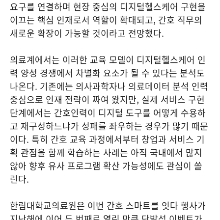
요구를 연결하며 현장 중심의 디지털헬스케어 구현을
이끄는 핵심 인재로서 역할이 확대되고, 간호 직무의
새로운 확장이 가능할 것이라고 전망했다.
의료계에서는 이러한 교육 모델이 디지털헬스케어 인
력 양성 경쟁에서 차별화 요소가 될 수 있다는 분석도
나온다. 기존에는 의사과학자나 의료데이터 분석 인력
중심으로 인재 전략이 짜여 왔지만, 실제 서비스 구현
단계에서는 간호인력이 디지털 도구를 어떻게 수용하
고 재구성하느냐가 성패를 좌우하는 경우가 많기 때문
이다. 특히 간호 교육 과정에서부터 창업과 서비스 기
획 관점을 함께 학습하는 사례는 아직 국내에서 많지
않아 향후 유사 프로그램 확산 가능성에도 관심이 쏠
린다.
한림대학교의료원은 이번 간호 스마트를 잇다 행사가
지난해에 이어 두 번째로 열린 만큼 단발성 이벤트가