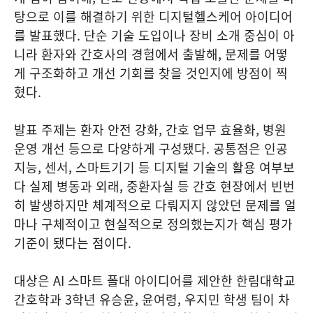
탕으로 이를 해결하기 위한 디지털헬스케어 아이디어
를 발표했다. 단순 기술 도입이나 장비 소개 중심이 아
니라 환자와 간호사의 경험에서 출발해, 문제를 어떻
게 구조화하고 개선 기회를 찾을 것인지에 방점이 찍
혔다.
발표 주제는 환자 안전 강화, 간호 업무 효율화, 병원
운영 개선 등으로 다양하게 구성됐다. 공통점은 인공
지능, 센서, 스마트기기 등 디지털 기술의 활용 여부보
다 실제 병동과 외래, 중환자실 등 간호 현장에서 빈번
히 발생하지만 체계적으로 다뤄지지 않았던 문제를 얼
마나 구체적이고 현실적으로 정의했는지가 핵심 평가
기준이 됐다는 점이다.
대상은 AI 스마트 폴대 아이디어를 제안한 한림대학교
간호학과 3학년 유승윤, 윤여령, 우지민 학생 팀이 차