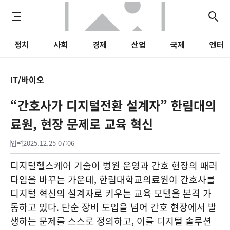
정치
사회
경제
산업
국제
엔터
IT/바이오
“간호사가 디지털전환 설계자” 한림대의
료원, 현장 문제로 교육 혁신
입력
2025.12.25 07:06
디지털헬스케어 기술이 병원 운영과 간호 현장의 패러
다임을 바꾸는 가운데, 한림대학교의료원이 간호사를
디지털 혁신의 설계자로 키우는 교육 모델을 본격 가
동하고 있다. 단순 장비 도입을 넘어 간호 현장에서 발
생하는 문제를 스스로 정의하고, 이를 디지털 솔루션