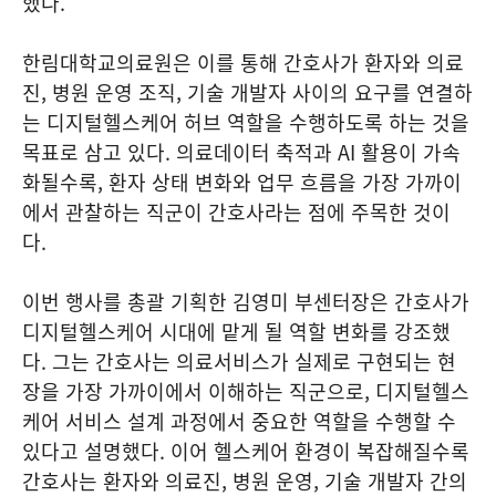
했다.
한림대학교의료원은 이를 통해 간호사가 환자와 의료
진, 병원 운영 조직, 기술 개발자 사이의 요구를 연결하
는 디지털헬스케어 허브 역할을 수행하도록 하는 것을
목표로 삼고 있다. 의료데이터 축적과 AI 활용이 가속
화될수록, 환자 상태 변화와 업무 흐름을 가장 가까이
에서 관찰하는 직군이 간호사라는 점에 주목한 것이
다.
이번 행사를 총괄 기획한 김영미 부센터장은 간호사가
디지털헬스케어 시대에 맡게 될 역할 변화를 강조했
다. 그는 간호사는 의료서비스가 실제로 구현되는 현
장을 가장 가까이에서 이해하는 직군으로, 디지털헬스
케어 서비스 설계 과정에서 중요한 역할을 수행할 수
있다고 설명했다. 이어 헬스케어 환경이 복잡해질수록
간호사는 환자와 의료진, 병원 운영, 기술 개발자 간의