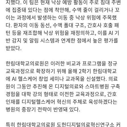
지했다. 이 팀은 현재 낙상 예방 활동이 주로 침대 주변
에 집중돼 있다는 점에 착안해, 수액 줄이 걸리거나 꼬
이는 과정에서 발생하는 이동 중 낙상 위험에 주목했
다. 환자의 이동 동선, 수액 폴대 구조, 간호사 호출 패
턴 등을 재조합해 낙상 위험을 재정의하고, 이를 AI 기
반 감지 및 알림 시스템과 연계한 점에서 높은 평가를
받았다.
한림대학교의료원은 이러한 비교과 프로그램을 정규
교육과정으로 확장하기 위해 올해 2학기 한림대학교
에 AI 헬스케어 창업 세미나 교과목을 신설했다. 의료
원이 그동안 추진해 온 디지털의료와 스마트병원 구축
경험을 대학 강의 형태로 이전한 교육과정으로, 간호
인재를 디지털헬스케어 혁신의 주체로 육성하겠다는
병원의 중장기 전략이 반영돼 있다.
특히 한림대학교의료원 도헌디지털의료혁신연구소 커