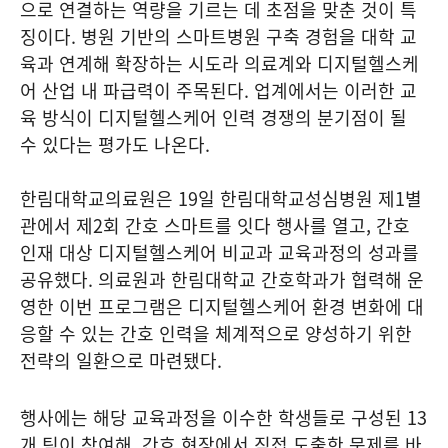
으로 연결하는 역량을 기르는 데 초점을 맞춘 것이 특
징이다. 병원 기반의 스마트병원 구축 경험을 대학 교
육과 연계해 확장하는 시도라 의료계와 디지털헬스케
어 산업 내 파급력이 주목된다. 업계에서는 이러한 교
육 방식이 디지털헬스케어 인력 경쟁의 분기점이 될
수 있다는 평가도 나온다.
한림대학교의료원은 19일 한림대학교성심병원 제1별
관에서 제2회 간호 스마트를 잇다 행사를 열고, 간호
인재 대상 디지털헬스케어 비교과 교육과정의 성과를
공유했다. 의료원과 한림대학교 간호학과가 협력해 운
영한 이번 프로그램은 디지털헬스케어 환경 변화에 대
응할 수 있는 간호 인력을 체계적으로 양성하기 위한
전략의 일환으로 마련됐다.
행사에는 해당 교육과정을 이수한 학생들로 구성된 13
개 팀이 참여해, 간호 현장에서 직접 도출한 문제를 바