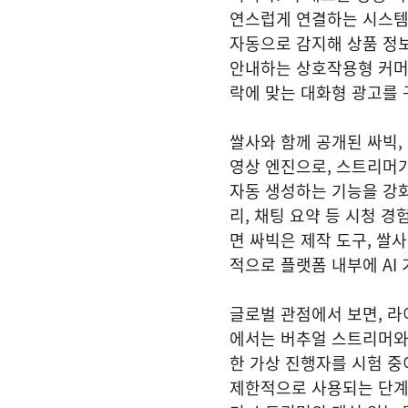
연스럽게 연결하는 시스템 
자동으로 감지해 상품 정
안내하는 상호작용형 커머스
락에 맞는 대화형 광고를
쌀사와 함께 공개된 싸빅,
영상 엔진으로, 스트리머가
자동 생성하는 기능을 강화
리, 채팅 요약 등 시청 
면 싸빅은 제작 도구, 쌀
적으로 플랫폼 내부에 AI
글로벌 관점에서 보면, 라
에서는 버추얼 스트리머와 
한 가상 진행자를 시험 
제한적으로 사용되는 단계에 