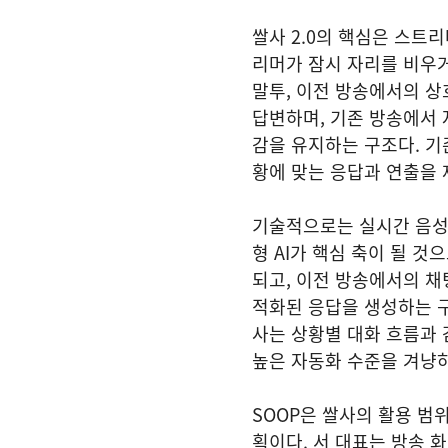
쌀사 2.0의 핵심은 스트
리머가 잠시 자리를 비우거
말투, 이전 방송에서의 상
답변하며, 기존 방송에서 
감을 유지하는 구조다. 기
황에 맞는 응답과 연출을
기술적으로는 실시간 음성 
형 AI가 핵심 축이 될 
되고, 이전 방송에서의 채
적화된 응답을 생성하는 구
사는 상황별 대화 흐름과
높은 자동화 수준을 겨냥
SOOP은 쌀사의 활용 범
획이다. 서 대표는 방송 