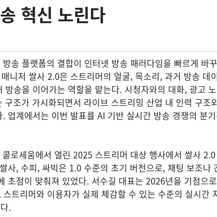
방송 혁신 노린다
 방송 플랫폼의 결합이 인터넷 방송 패러다임을 빠르게 바꾸
매니저 쌀사 2.0은 스트리머의 얼굴, 목소리, 과거 방송 데
 방송을 이어가는 역할을 맡는다. 시청자와의 대화, 광고 노
는 구조가 가시화되면서 라이브 스트리밍 산업 내 인력 구조와
. 업계에서는 이번 발표를 AI 기반 실시간 방송 경쟁의 분
P 콜로세움에서 열린 2025 스트리머 대상 행사에서 쌀사 2.0
쌀사, 수피, 싸빅은 1.0 수준의 초기 버전으로, 채팅 보조나
 초점이 맞춰져 있었다. 서수길 대표는 2026년을 기점으로 
려, 스트리머와 이용자가 실제 체감할 수 있는 수준의 실시간 
혔다.