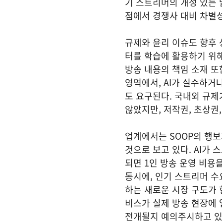
기 스트리머의 개성 있는
점에서 경쟁사 대비 차별
규제와 윤리 이슈도 향후 
터를 학습에 활용하기 위해
방송 내용의 책임 소재 또
영역에서, AI가 실수하거
도 요구된다. 국내외 규제
않았지만, 저작권, 초상권
업계에서는 SOOP의 행보
것으로 보고 있다. AI가
되면 1인 방송 운영 비용
동시에, 인기 스트리머 수요
하는 새로운 시장 구도가 형
비스가 실제 방송 현장에 
전개될지 예의주시하고 있