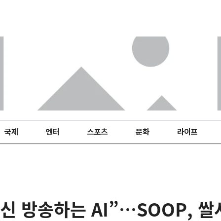
국제
엔터
스포츠
문화
라이프
신 방송하는 AI”…SOOP, 쌀