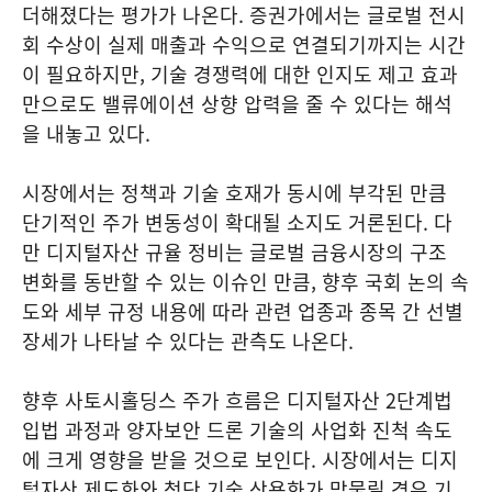
더해졌다는 평가가 나온다. 증권가에서는 글로벌 전시
회 수상이 실제 매출과 수익으로 연결되기까지는 시간
이 필요하지만, 기술 경쟁력에 대한 인지도 제고 효과
만으로도 밸류에이션 상향 압력을 줄 수 있다는 해석
을 내놓고 있다.
시장에서는 정책과 기술 호재가 동시에 부각된 만큼
단기적인 주가 변동성이 확대될 소지도 거론된다. 다
만 디지털자산 규율 정비는 글로벌 금융시장의 구조
변화를 동반할 수 있는 이슈인 만큼, 향후 국회 논의 속
도와 세부 규정 내용에 따라 관련 업종과 종목 간 선별
장세가 나타날 수 있다는 관측도 나온다.
향후 사토시홀딩스 주가 흐름은 디지털자산 2단계법
입법 과정과 양자보안 드론 기술의 사업화 진척 속도
에 크게 영향을 받을 것으로 보인다. 시장에서는 디지
털자산 제도화와 첨단 기술 상용화가 맞물릴 경우 기