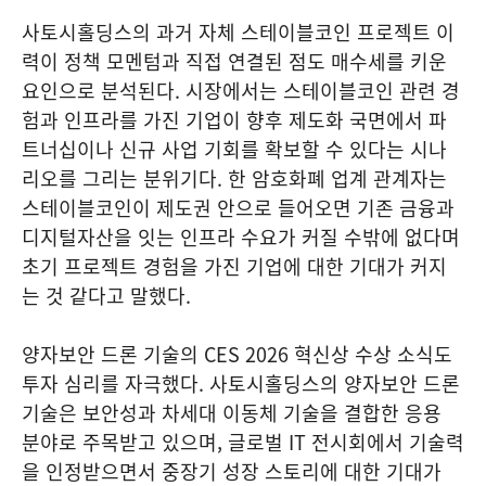
사토시홀딩스의 과거 자체 스테이블코인 프로젝트 이
력이 정책 모멘텀과 직접 연결된 점도 매수세를 키운
요인으로 분석된다. 시장에서는 스테이블코인 관련 경
험과 인프라를 가진 기업이 향후 제도화 국면에서 파
트너십이나 신규 사업 기회를 확보할 수 있다는 시나
리오를 그리는 분위기다. 한 암호화폐 업계 관계자는
스테이블코인이 제도권 안으로 들어오면 기존 금융과
디지털자산을 잇는 인프라 수요가 커질 수밖에 없다며
초기 프로젝트 경험을 가진 기업에 대한 기대가 커지
는 것 같다고 말했다.
양자보안 드론 기술의 CES 2026 혁신상 수상 소식도
투자 심리를 자극했다. 사토시홀딩스의 양자보안 드론
기술은 보안성과 차세대 이동체 기술을 결합한 응용
분야로 주목받고 있으며, 글로벌 IT 전시회에서 기술력
을 인정받으면서 중장기 성장 스토리에 대한 기대가