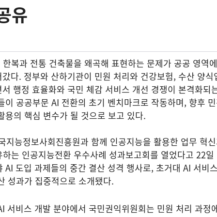
 공유
 한복과 전통 건축물을 왜곡해 표현하는 문제가 공공 영역
어갔다. 정부와 산하기관이 민원 처리와 건강보험, 수산 양식
면서 행정 효율화와 국민 체감 서비스 개선 경쟁이 본격화되
들이 공공부문 AI 전환의 초기 벤치마크로 작동하며, 향후 
활용의 핵심 변수가 될 것으로 보고 있다.
국지능정보사회진흥원과 함께 인공지능을 활용한 업무 혁신
유하는 인공지능전환 우수사례 성과보고회를 열었다고 22일 
AI 도입 과제들의 중간 결산 성격 행사로, 초거대 AI 서비스
확산 성과가 집중적으로 소개됐다.
AI 서비스 개발 분야에서 국민권익위원회는 민원 처리 과정