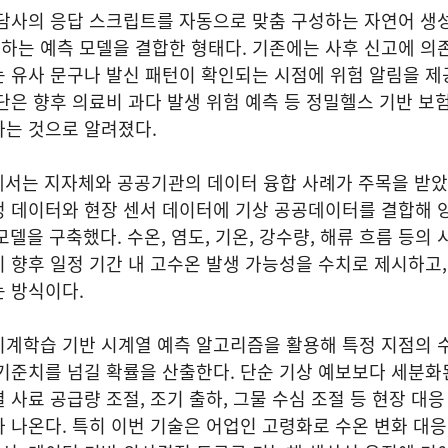
담사의 응답 스크립트를 자동으로 맞춤 구성하는 자연어 생성
하는 예측 모델을 결합한 형태다. 기존에는 사후 신고에 의
 유사 문구나 발신 패턴이 확인되는 시점에 위험 알림을 제
단은 향후 의료비 과다 발생 위험 예측 등 정밀헬스 기반 보
하는 것으로 알려졌다.
에서는 지자체와 공공기관의 데이터 융합 사례가 주목을 받았
정 데이터와 현장 센서 데이터에 기상 공공데이터를 결합해 
모델을 구축했다. 수온, 염도, 기온, 강수량, 해류 흐름 등의 
 향후 일정 기간 내 고수온 발생 가능성을 수치로 제시하고,
는 방식이다.
기계학습 기반 시계열 예측 알고리즘을 활용해 특정 지점의 
기준치를 넘길 확률을 산출한다. 단순 기상 예보보다 세분화
 사료 공급량 조절, 조기 출하, 그물 수심 조절 등 현장 대응
 나온다. 특히 이번 기술은 어업인 고령화로 수온 변화 대