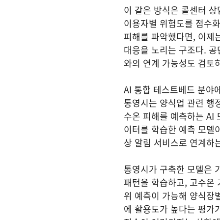
이 같은 방식은 콜센터 상
이용자별 위험도를 점수화
피해를 파악했다면, 이제는
대응을 노리는 구조다. 공
와의 연계 가능성도 검토
AI 통합 테스트베드 분야
통영시는 양식업 관련 행
수온 피해를 예측하는 AI 
이터를 학습한 예측 모델이
상 알림 서비스로 연계하
통영시가 구축한 모델은 
패턴을 학습하고, 고수온 
위 예측이 가능해 양식장별
에 활용도가 높다는 평가가