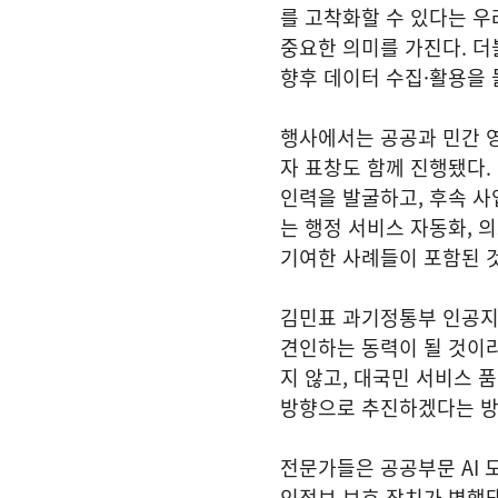
를 고착화할 수 있다는 우
중요한 의미를 가진다. 더
향후 데이터 수집·활용을
행사에서는 공공과 민간 영
자 표창도 함께 진행됐다.
인력을 발굴하고, 후속 
는 행정 서비스 자동화, 
기여한 사례들이 포함된 
김민표 과기정통부 인공지
견인하는 동력이 될 것이라
지 않고, 대국민 서비스 
방향으로 추진하겠다는 
전문가들은 공공부문 AI 
인정보 보호 장치가 병행돼