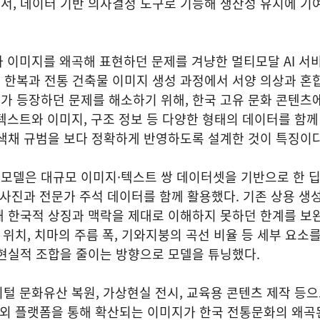
, 데이터 기반 의사결정 도구로 기능해 생산성 유지에 기여
.
화 이미지를 왜곡해 표현하던 문제를 겨냥한 멀티모달 AI 서
 한복과 전통 건축물 이미지 생성 과정에서 서양 의상과 혼
가 등장하던 문제를 해소하기 위해, 한국 고유 문화 콘텐츠
 텍스트와 이미지, 구조 정보 등 다양한 형태의 데이터를 함
 색채 규범을 보다 정확하게 반영하도록 설계한 것이 특징이
모델은 대규모 이미지·텍스트 쌍 데이터셋을 기반으로 한 
 사진과 전문가 주석 데이터를 함께 활용했다. 기존 상용 생성
돼 한국적 상징과 맥락을 제대로 이해하지 못하던 한계를 보
 위치, 치마의 주름 폭, 기와지붕의 곡선 비율 등 세부 요소를
비현실적 조합을 줄이는 방향으로 모델을 튜닝했다.
지털 문화유산 복원, 가상현실 전시, 교육용 콘텐츠 제작 등
해외 플랫폼을 통해 확산되는 이미지가 한국 전통문화의 왜곡