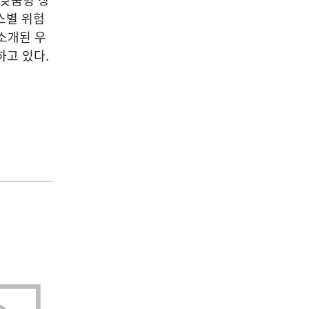
스별 위험
소개된 우
하고 있다.