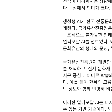
전승이 어려워지는 상황에서
다는 점에서 의미가 크다
생성형 AI가 한국 전통문
개됐다. 국가유산진흥원은
구조적으로 불가능한 형태
멀티모달 AI를 선보였다.
문화유산의 형태와 문양,
국가유산진흥원이 개발한 
를 채택하고, 실제 문화재
서구 중심 데이터로 학습
다. 예를 들어 한복의 고름
반 정보와 함께 반영해 
이러한 멀티모달 AI는 디
수 있는 기반 기술이다. 