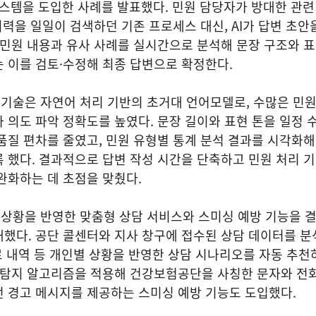
 시스템을 도입한 사례를 발표했다. 민원 담당자가 방대한 관련
 이력을 일일이 검색하던 기존 프로세스 대신, AI가 답변 초안
 민원 내용과 유사 사례를 실시간으로 분석해 문장 구조와 
는 이를 검토·수정해 최종 답변으로 확정한다.
기술은 자연어 처리 기반의 초거대 언어모델로, 수많은 민
 의도 파악 정확도를 높였다. 문장 길이와 표현 톤을 일정
품질 편차를 줄였고, 민원 유형별 통계 분석 결과를 시각화해
 했다. 결과적으로 답변 작성 시간을 단축하고 민원 처리 
 완화하는 데 초점을 맞췄다.
황을 반영한 맞춤형 상담 서비스와 스미싱 예방 기능을 결합
했다. 공단 콜센터와 지사 창구에 접수된 상담 데이터를 분
진료 내역 등 개인별 상황을 반영한 상담 시나리오를 자동 추천
턴 탐지 알고리즘을 적용해 건강보험공단을 사칭한 문자와 전
전 경고 메시지를 제공하는 스미싱 예방 기능도 도입했다.