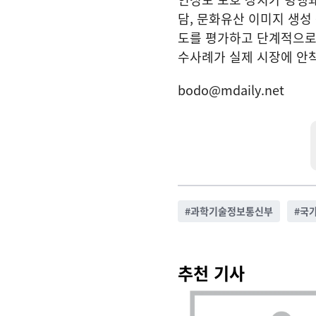
담, 문화유산 이미지 생성
도를 평가하고 단계적으로 
수사례가 실제 시장에 안착
bodo@mdaily.net
#
과학기술정보통신부
#
국
추천 기사