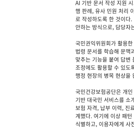
AI 기반 문서 작성 지원
행 판례, 유사 민원 처리
로 작성하도록 한 것이다.
안하는 방식으로, 담당자
국민권익위원회가 활용한 
법령 문서를 학습해 문맥과
맞추는 기능을 붙여 답변 
조정에도 활용할 수 있도록
행정 현장의 병목 현상을
국민건강보험공단은 개인 상
기반 대국민 서비스를 소개
보험 자격, 납부 이력, 
계했다. 여기에 이상 패
식별하고, 이용자에게 사