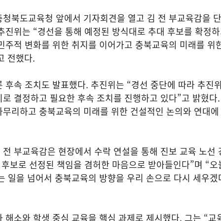
충청북도교육청 앞에서 기자회견을 열고 김 전 부교육감을 
 추진위는 “경선을 통해 예정된 방식대로 추대 후보를 확정
민주적 변화를 위한 취지를 이어가고 충북교육의 미래를 위한
고 전했다.
 후속 조치도 발표했다. 추진위는 “경선 중단에 따라 추진
로 결정하고 필요한 후속 조치를 진행하고 있다”고 밝혔다. 
마무리하고 충북교육의 미래를 위한 건설적인 논의와 연대에
전 부교육감은 현장에서 수락 연설을 통해 진보 교육 노선 
 후보로 선정된 책임을 겸허한 마음으로 받아들인다”며 “오
는 일을 넘어서 충북교육의 방향을 우리 손으로 다시 세우겠
 해소와 학생 중심 교육을 핵심 과제로 제시했다. 그는 “