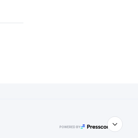
POWERED BY