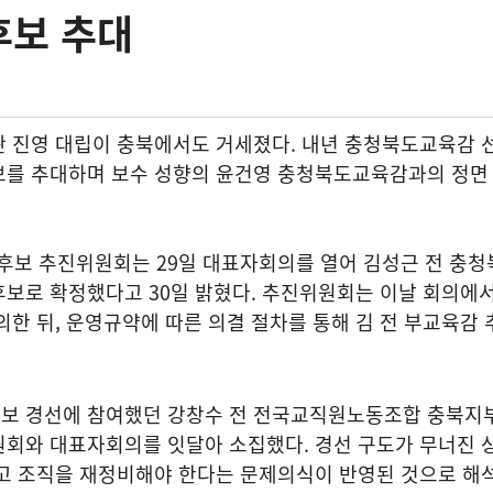
후보 추대
싼 진영 대립이 충북에서도 거세졌다. 내년 충청북도교육감 
보를 추대하며 보수 성향의 윤건영 충청북도교육감과의 정면
보 추진위원회는 29일 대표자회의를 열어 김성근 전 충
후보로 확정했다고 30일 밝혔다. 추진위원회는 이날 회의에
의한 뒤, 운영규약에 따른 의결 절차를 통해 김 전 부교육감 
보 경선에 참여했던 강창수 전 전국교직원노동조합 충북지
원회와 대표자회의를 잇달아 소집했다. 경선 구도가 무너진 
막고 조직을 재정비해야 한다는 문제의식이 반영된 것으로 해