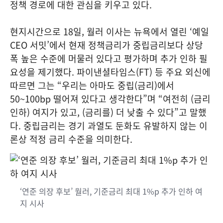
정책 경로에 대한 관심을 키우고 있다.
현지시간으로 18일, 월러 이사는 뉴욕에서 열린 ‘예일
CEO 서밋’에서 현재 정책금리가 중립금리보다 상당
폭 높은 수준에 머물러 있다고 평가하며 추가 인하 필
요성을 제기했다. 파이낸셜타임스(FT) 등 주요 외신에
따르면 그는 “우리는 아마도 중립(금리)에서
50~100bp 떨어져 있다고 생각한다”며 “여전히 (금리
인하) 여지가 있고, (금리를) 더 낮출 수 있다”고 말했
다. 중립금리는 경기 과열도 둔화도 유발하지 않는 이
론상 적정 금리 수준을 의미한다.
‘연준 의장 후보’ 월러, 기준금리 최대 1%p 추가 인하 여
지 시사