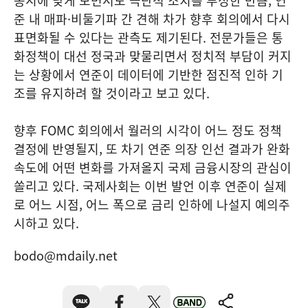
동시에 낮게 보면서도 극단적 조치를 부정한 만큼, 연
준 내 매파·비둘기파 간 견해 차가 향후 회의에서 다시
표면화될 수 있다는 관측도 제기된다. 전문가들은 통
화정책이 대선 정국과 맞물리면서 정치적 부담이 커지
는 상황에서 연준이 데이터에 기반한 점진적 인하 기
조를 유지하려 할 것이라고 보고 있다.
향후 FOMC 회의에서 월러의 시각이 어느 정도 정책
결정에 반영될지, 또 차기 연준 의장 인선 결과가 완화
속도에 어떤 변화를 가져올지 국제 금융시장의 관심이
쏠리고 있다. 국제사회는 이번 발언 이후 연준이 실제
로 어느 시점, 어느 폭으로 금리 인하에 나설지 예의주
시하고 있다.
bodo@mdaily.net