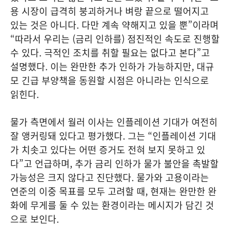
용 시장이 급격히 붕괴하거나 벼랑 끝으로 떨어지고
있는 것은 아니다. 다만 계속 약해지고 있을 뿐”이라며
“따라서 우리는 (금리 인하를) 점진적인 속도로 진행할
수 있다. 극적인 조치를 취할 필요는 없다고 본다”고
설명했다. 이는 완만한 추가 인하가 가능하지만, 대규
모 긴급 부양책을 동원할 시점은 아니라는 인식으로
읽힌다.
물가 측면에서 월러 이사는 인플레이션 기대가 여전히
잘 앵커링돼 있다고 평가했다. 그는 “인플레이션 기대
가 치솟고 있다는 어떤 증거도 전혀 보지 못하고 있
다”고 언급하며, 추가 금리 인하가 물가 불안을 촉발할
가능성은 크지 않다고 진단했다. 물가와 고용이라는
연준의 이중 목표를 모두 고려할 때, 현재는 완만한 완
화에 무게를 둘 수 있는 환경이라는 메시지가 담긴 것
으로 보인다.