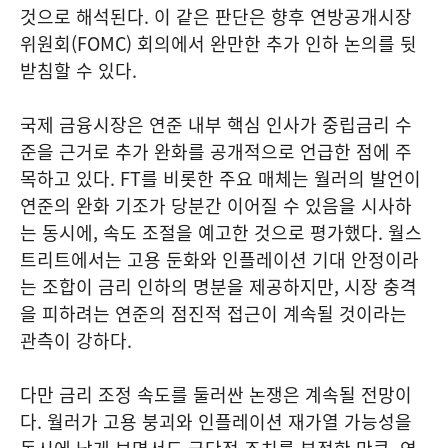
것으로 해석된다. 이 같은 판단은 향후 연방공개시장
위원회(FOMC) 회의에서 완만한 추가 인하 논의를 뒷
받침할 수 있다.
국제 금융시장은 연준 내부 핵심 인사가 중립금리 수
준을 근거로 추가 완화를 공개적으로 언급한 점에 주
목하고 있다. FT를 비롯한 주요 매체는 월러의 발언이
연준의 완화 기조가 당분간 이어질 수 있음을 시사하
는 동시에, 속도 조절을 예고한 것으로 평가했다. 월스
트리트에서는 고용 둔화와 인플레이션 기대 안정이라
는 조합이 금리 인하의 명분을 제공하지만, 시장 충격
을 피하려는 연준의 점진적 접근이 계속될 것이라는
관측이 강하다.
다만 금리 조정 속도를 둘러싼 논쟁은 계속될 전망이
다. 월러가 고용 붕괴와 인플레이션 재가열 가능성을