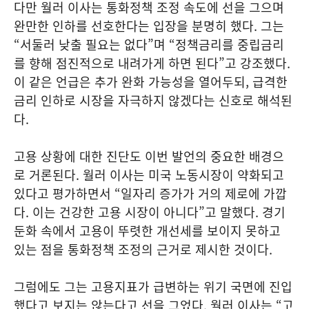
다만 월러 이사는 통화정책 조정 속도에 선을 그으며
완만한 인하를 선호한다는 입장을 분명히 했다. 그는
“서둘러 낮출 필요는 없다”며 “정책금리를 중립금리
를 향해 점진적으로 내려가게 하면 된다”고 강조했다.
이 같은 언급은 추가 완화 가능성을 열어두되, 급격한
금리 인하로 시장을 자극하지 않겠다는 신호로 해석된
다.
고용 상황에 대한 진단도 이번 발언의 중요한 배경으
로 거론된다. 월러 이사는 미국 노동시장이 약화되고
있다고 평가하면서 “일자리 증가가 거의 제로에 가깝
다. 이는 건강한 고용 시장이 아니다”고 말했다. 경기
둔화 속에서 고용이 뚜렷한 개선세를 보이지 못하고
있는 점을 통화정책 조정의 근거로 제시한 것이다.
그럼에도 그는 고용지표가 급변하는 위기 국면에 진입
했다고 보지는 않는다고 선을 그었다. 월러 이사는 “고