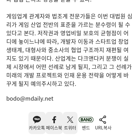
게임업계 관계자와 법조계 전문가들은 이번 대법원 심
리가 게임 산업 전반의 표준을 가르는 분수령이 될 수
있다고 본다. 저작권과 영업비밀 보호의 균형점이 어
디에 놓이느냐에 따라, 개발자 이동과 스타트업 창업
생태계, 대형사와 중소사의 협업 구조까지 재편될 여
지도 있기 때문이다. 산업계는 다크앤다커 분쟁이 실
제 시장에서 어떤 선례로 남게 될지, 그리고 그 선례가
미래의 개발 프로젝트와 인재 운용 전략을 어떻게 바
꾸게 될지 예의주시하고 있다.
bodo@mdaily.net
카카오톡
페이스북
트위터
밴드
URL복사