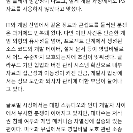
임 플레이 방향성이 다르고, 실제 개발 과정에서도 P3
자료를 사용하지 않았다고 맞섰다.
IT와 게임 산업에서 같은 장르와 콘셉트를 둘러싼 분쟁
은 과거에도 반복돼 왔다. 다만 이번 사건은 단순한 게
임 외형의 유사성을 넘어, 프로젝트 단계에서 생성된
소스 코드와 개발 데이터, 설계 문서 등이 영업비밀로
서 어느 수준까지 보호되는지에 초점이 맞춰졌다. 클
라우드 기반 협업과 버전 관리 시스템 확산으로 내부
자료의 접근성과 이동성이 커진 만큼, 개발사 입장에
서는 정보 보안과 퇴사자 관리에 대한 부담이 늘어나
고 있다.
글로벌 시장에서는 대형 스튜디오와 인디 개발자 사이
에서 유사한 분쟁이 이어지고 있지만, 대다수는 저작
권 침해 여부와 게임 메커니즘 차별성에 집중돼 있는
편이다. 미국과 유럽에서도 영업비밀 보호 관련 소송