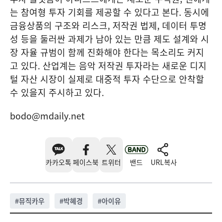
는 참여형 투자 기회를 제공할 수 있다고 본다. 동시에
금융상품의 구조와 리스크, 저작권 법제, 데이터 투명
성 등을 둘러싼 과제가 남아 있는 만큼 제도 설계와 시
장 자율 규범이 함께 진화해야 한다는 목소리도 커지
고 있다. 산업계는 음악 저작권 투자라는 새로운 디지
털 자산 시장이 실제로 대중적 투자 수단으로 안착할
수 있을지 주시하고 있다.
bodo@mdaily.net
카카오톡
페이스북
트위터
밴드
URL복사
#
뮤직카우
#
박혜경
#
아이유