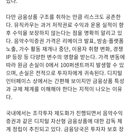
있다.
다만 금융상품 구조를 취하는 만큼 리스크도 공존한
다. 뮤직카우는 과거 저작권료 수익과 운용 실적이 향
후 수익을 보장하지 않는다는 점을 명확히 알리고 있
다. 음악수익증권 가격은 리메이크 발표, 방송·플랫폼
노출, 가수 활동 재개나 중단, 이용자 취향 변화, 경쟁
IP 등장 등 다양한 변수의 영향을 받는다. 가격 변동에
따라 원금 손실이 0에서 100퍼센트까지 발생할 수 있
으며, 손실은 전적으로 투자자에게 귀속된다. 디지털
인터페이스 상에서는 간편해 보이지만 금융상품 특성
과 규제 체계를 이해해야 한다는 지적이 나오는 이유
다.
국내에서는 조각투자 제도화가 진행되면서 음악수익
증권과 같은 디지털 자산형 금융상품에 대한 감독 체
계 정립이 추진되고 있다. 금융당국은 투자자 보호 장