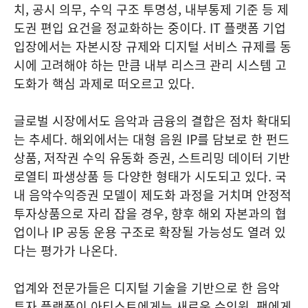
치, 공시 의무, 수익 구조 투명성, 내부통제 기준 등 제
도권 편입 요건을 정교화하는 중이다. IT 플랫폼 기업
입장에서는 자본시장 규제와 디지털 서비스 규제를 동
시에 고려해야 하는 만큼 내부 리스크 관리 시스템 고
도화가 핵심 과제로 떠오르고 있다.
글로벌 시장에서도 음악과 금융의 결합은 점차 확대되
는 추세다. 해외에서는 대형 음원 IP를 담보로 한 펀드
상품, 저작권 수익 유동화 증권, 스트리밍 데이터 기반
로열티 파생상품 등 다양한 형태가 시도되고 있다. 국
내 음악수익증권 모델이 제도화 과정을 거치며 안정적
투자상품으로 자리 잡을 경우, 향후 해외 자본과의 협
업이나 IP 공동 운용 구조로 확장될 가능성도 열려 있
다는 평가가 나온다.
업계와 전문가들은 디지털 기술을 기반으로 한 음악
투자 플랫폼이 아티스트에게는 새로운 수익원, 팬에게