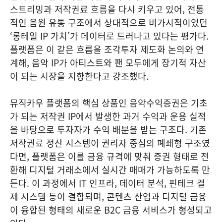
스트리밍과 저작권료 흐름을 다시 키우고 있어, 전통
적인 음원 유통 구조에서 상대적으로 비가시적이었던
‘롱테일 IP 가치’가 데이터로 드러나고 있다는 평가다.
플랫폼은 이 같은 흐름을 조각투자 제도화 논의와 연
계해, 음악 IP가 아티스트와 팬 모두에게 장기적 자산
이 되는 시장을 지향한다고 강조했다.
뮤직카우 플랫폼의 핵심 상품인 음악수익증권은 기초
가 되는 저작권 IP에서 발생한 과거 수익과 운용 실적
을 바탕으로 투자자가 수익 배분을 받는 구조다. 기존
저작권료 정산 시스템이 권리자 중심의 폐쇄형 구조였
다면, 플랫폼은 이를 금융 규격에 맞춰 증권 형태로 전
환해 디지털 거래소에서 실시간 매매가 가능하도록 만
든다. 이 과정에서 IT 인프라, 데이터 분석, 핀테크 결
제 시스템 등이 결합되며, 콘텐츠 산업과 디지털 금융
이 융합된 형태의 새로운 B2C 금융 서비스가 형성되고