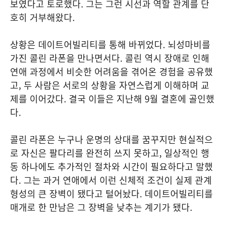
보였다고 토로했다. 그는 그런 시선과 역할 관계를 단
호히 거부해왔다.
상황은 데이트어빌리티를 통해 바뀌었다. 뇌성마비를
가진 콜린 라폰을 만나면서다. 콜린 역시 장애로 인해
연애 과정에서 비슷한 어려움을 겪어온 경험을 공유했
고, 두 사람은 서로의 상황을 자연스럽게 이해하며 교
제를 이어갔다. 결국 이들은 지난해 9월 결혼에 골인했
다.
콜린 라폰은 누구나 운명의 상대를 꿈꾸지만 현실적으
로 자신은 팔다리를 완전히 쓰지 못하고, 일상적인 행
동 하나에도 추가적인 절차와 시간이 필요하다고 말했
다. 그는 과거 연애에서 이런 신체적 조건이 실제 관계
형성의 큰 장벽이 됐다고 털어놨다. 데이트어빌리티를
매개로 한 만남은 그 장벽을 낮추는 계기가 됐다.