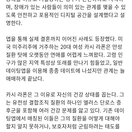
며, 장애가 있는 사람들이 의미 있는 관계를 맺을 수 있
도록 안전하고 포용적인 디지털 공간을 설계했다고 설
명한다.
앱을 통해 실제 결혼까지 이어진 사례도 등장했다. 미
국 미주리주에 거주하는 20대 여성 카시 라폰은 만성
질환 탓에 오랫동안 연애를 어렵게 느껴왔다. 고령 인
구가 많은 지역 특성상 또래를 만나기 힘들었고, 일반
데이팅앱을 이용해 종종 데이트에 나섰지만 관계는 늘
애매하게 끝났다.
카시 라폰은 그 이유로 자신의 건강 상태를 꼽는다. 그
는 유전성 결합조직 질환의 하나인 엘러스 단로스 증
후군을 포함해 여러 건강 문제를 앓고 있다. 기존 데이
팅앱에서 매칭된 이들은 그의 질환을 어떻게 대해야
할지 알지 못하거나, 보호자처럼 군림하려는 태도를