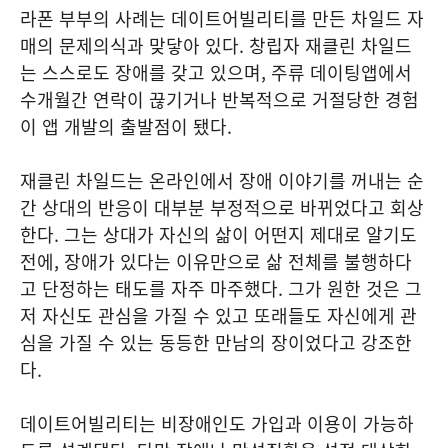
라폰 부부의 사례는 데이트어빌리티를 만든 차일드 자
매의 문제의식과 맞닿아 있다. 창립자 재클린 차일드
는 스스로도 장애를 갖고 있으며, 주류 데이팅앱에서
수개월간 연락이 끊기거나 반복적으로 거절당한 경험
이 앱 개발의 출발점이 됐다.
재클린 차일드는 온라인에서 장애 이야기를 꺼내는 순
간 상대의 반응이 대부분 부정적으로 바뀌었다고 회상
한다. 그는 상대가 자신의 삶이 어떤지 제대로 알기도
전에, 장애가 있다는 이유만으로 삶 전체를 불행하다
고 단정하는 태도를 자주 마주했다. 그가 원한 것은 그
저 자신도 관심을 가질 수 있고 또래들도 자신에게 관
심을 가질 수 있는 동등한 만남의 장이었다고 강조한
다.
데이트어빌리티는 비장애인도 가입과 이용이 가능하