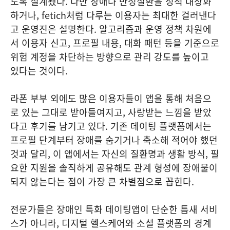
도록 설계됐다. 다만 장애나 만성질환을 성적 대상화
하거나, fetich처럼 다루는 이용자는 최대한 걸러낸다
고 운영진은 설명한다. 알고리즘과 운영 정책 차원에
서 이용자 신고, 프로필 내용, 대화 패턴 등을 기준으로
위험 계정을 차단하는 방향으로 관리 강도를 높이고
있다는 것이다.
라폰 부부 외에도 많은 이용자들이 앱을 통해 처음으
로 있는 그대로 받아들여지고, 사랑받는 느낌을 받았
다고 후기를 남기고 있다. 기존 데이팅 플랫폼에서는
프로필 단계부터 장애를 숨기거나 축소해 적어야 했던
것과 달리, 이 앱에서는 자신의 질환명과 생활 방식, 필
요한 지원을 솔직하게 공유해도 관계 형성에 장애물이
되지 않는다는 점이 가장 큰 차별점으로 꼽힌다.
전문가들은 장애인 특화 데이팅앱이 단순한 틈새 서비
스가 아니라, 디지털 헬스케어와 소셜 플랫폼의 경계